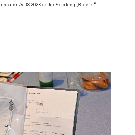
 das am 24.03.2023 in der Sendung „Brisant“