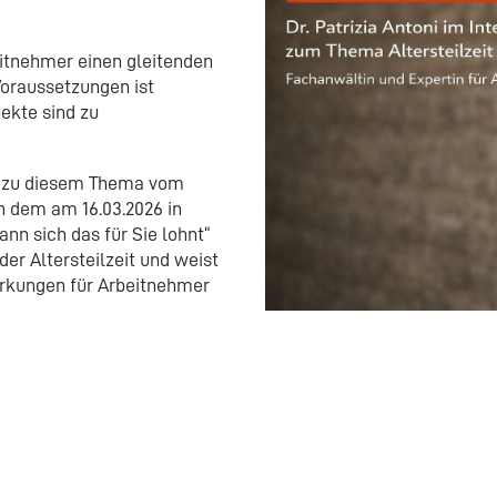
itnehmer einen gleitenden
oraussetzungen ist
ekte sind zu
de zu diesem Thema vom
In dem am 16.03.2026 in
ann sich das für Sie lohnt“
er Altersteilzeit und weist
wirkungen für Arbeitnehmer