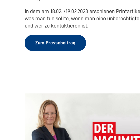
In dem am 18.02. /19.02.2023 erschienen Printartikel
was man tun sollte, wenn man eine unberechtigte
und wer zu kontaktieren ist.
Zum Pressebeitrag