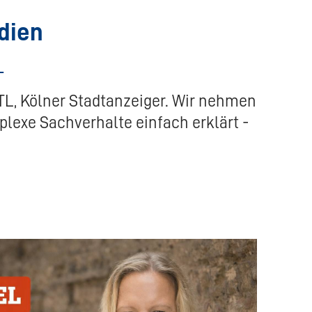
dien
TL, Kölner Stadtanzeiger. Wir nehmen
lexe Sachverhalte einfach erklärt -