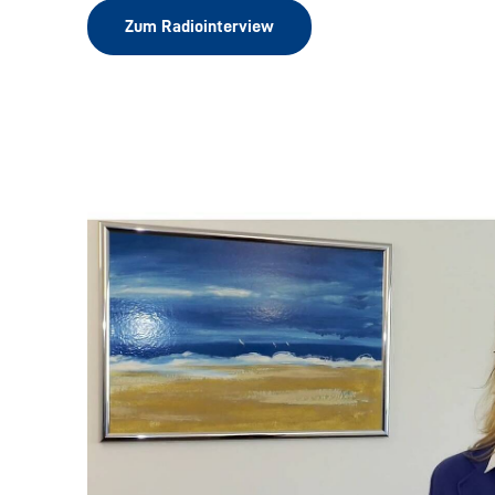
Zum Radiointerview