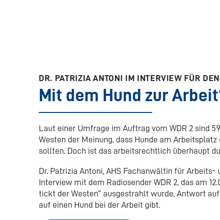
DR. PATRIZIA ANTONI IM INTERVIEW FÜR DE
Mit dem Hund zur Arbeit
Laut einer Umfrage im Auftrag vom WDR 2 sind 5
Westen der Meinung, dass Hunde am Arbeitsplatz g
sollten. Doch ist das arbeitsrechtlich überhaupt d
Dr. Patrizia Antoni, AHS Fachanwältin für Arbeits-
Interview mit dem Radiosender WDR 2, das am 12.0
tickt der Westen“ ausgestrahlt wurde, Antwort auf 
auf einen Hund bei der Arbeit gibt.