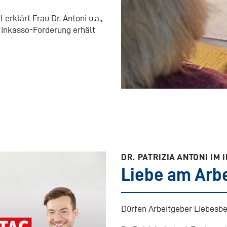
 erklärt Frau Dr. Antoni u.a.,
 Inkasso-Forderung erhält
DR. PATRIZIA ANTONI IM
Liebe am Arbe
Dürfen Arbeitgeber Liebesbe