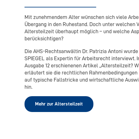
Mit zunehmendem Alter wünschen sich viele Arbe
Übergang in den Ruhestand. Doch unter welchen V
Altersteilzeit überhaupt möglich – und welche Asp
berücksichtigen?
Die AHS-Rechtsanwältin Dr. Patrizia Antoni wur
SPIEGEL als Expertin für Arbeitsrecht interviewt. 
Ausgabe 12 erschienenen Artikel „Altersteilzeit? W
erläutert sie die rechtlichen Rahmenbedingungen d
auf typische Fallstricke und wirtschaftliche Aus
hin.
Mehr zur Altersteilzeit