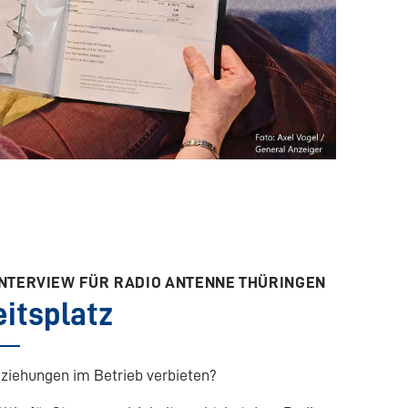
 INTERVIEW FÜR RADIO ANTENNE THÜRINGEN
itsplatz
ziehungen im Betrieb verbieten?