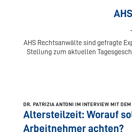
AHS
AHS Rechtsanwälte sind gefragte Exp
Stellung zum aktuellen Tagesgesche
DR. PATRIZIA ANTONI IM INTERVIEW MIT DEM
Altersteilzeit: Worauf so
Arbeitnehmer achten?