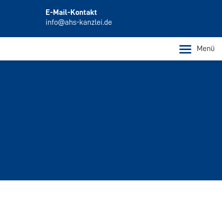
E-Mail-Kontakt
info@ahs-kanzlei.de
Menü