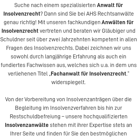
Suche nach einem spezialisierten
Anwalt für
Insolvenzrecht
? Dann sind Sie bei AHS Rechtsanwälte
genau richtig! Mit unseren fachkundigen
Anwälten für
Insolvenzrecht
vertreten und beraten wir Gläubiger und
Schuldner seit über zwei Jahrzehnten kompetent in allen
Fragen des Insolvenzrechts. Dabei zeichnen wir uns
sowohl durch langjährige Erfahrung als auch ein
fundiertes Fachwissen aus, welches sich u.a. in dem uns
verliehenen Titel „
Fachanwalt für Insolvenzrecht
.“
widerspiegelt.
Von der Vorbereitung von Insolvenzanträgen über die
Begleitung im Insolvenzverfahren bis hin zur
Restschuldbefreiung – unsere hochqualifizierten
Insolvenzanwälte
stehen mit ihrer Expertise stets an
Ihrer Seite und finden für Sie den bestmöglichen