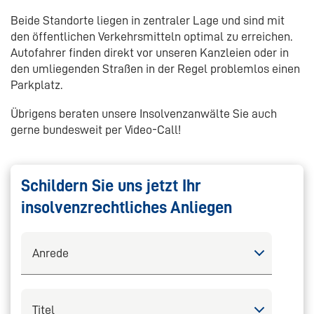
Beide Standorte liegen in zentraler Lage und sind mit
den öffentlichen Verkehrsmitteln optimal zu erreichen.
Autofahrer finden direkt vor unseren Kanzleien oder in
den umliegenden Straßen in der Regel problemlos einen
Parkplatz.
Übrigens beraten unsere Insolvenzanwälte Sie auch
gerne bundesweit per Video-Call!
Schildern Sie uns jetzt Ihr
insolvenzrechtliches Anliegen
Select
Select