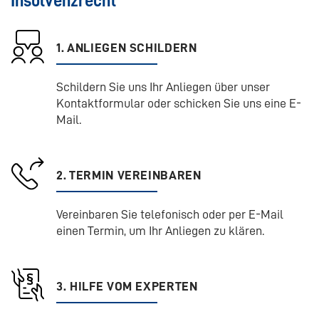
Insolvenzrecht
1. ANLIEGEN SCHILDERN
Schildern Sie uns Ihr Anliegen über unser
Kontaktformular oder schicken Sie uns eine E-
Mail.
2. TERMIN VEREINBAREN
Vereinbaren Sie telefonisch oder per E-Mail
einen Termin, um Ihr Anliegen zu klären.
3. HILFE VOM EXPERTEN