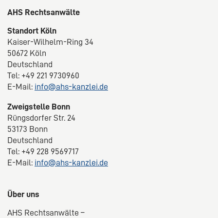
AHS Rechtsanwälte
Standort Köln
Kaiser-Wilhelm-Ring 34
50672 Köln
Deutschland
Tel: +49 221 9730960
E-Mail:
info@ahs-kanzlei.de
Zweigstelle Bonn
Rüngsdorfer Str. 24
53173 Bonn
Deutschland
Tel: +49 228 9569717
E-Mail:
info@ahs-kanzlei.de
Über uns
AHS Rechtsanwälte –