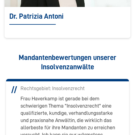
Dr. Patrizia Antoni
Mandantenbewertungen unserer
Insolvenzanwälte
Rechtsgebiet: Insolvenzrecht
Frau Haverkamp ist gerade bei dem
schwierigen Thema "Insolvenzrecht" eine
qualifizierte, kundige, verhandlungsstarke
und praxisnahe Anwältin, die wirklich das
allerbeste für ihre Mandanten zu erreichen
versucht. Ich kann sie nur wärmstens