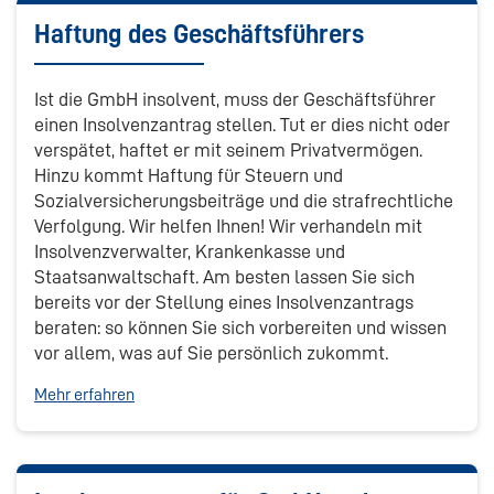
Haftung des Geschäftsführers
Ist die GmbH insolvent, muss der Geschäftsführer
einen Insolvenzantrag stellen. Tut er dies nicht oder
verspätet, haftet er mit seinem Privatvermögen.
Hinzu kommt Haftung für Steuern und
Sozialversicherungsbeiträge und die strafrechtliche
Verfolgung. Wir helfen Ihnen! Wir verhandeln mit
Insolvenzverwalter, Krankenkasse und
Staatsanwaltschaft. Am besten lassen Sie sich
bereits vor der Stellung eines Insolvenzantrags
beraten: so können Sie sich vorbereiten und wissen
vor allem, was auf Sie persönlich zukommt.
Mehr erfahren