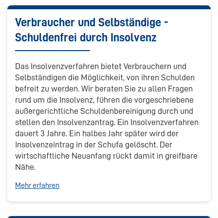
Verbraucher und Selbständige -
Schuldenfrei durch Insolvenz
Das Insolvenzverfahren bietet Verbrauchern und
Selbständigen die Möglichkeit, von ihren Schulden
befreit zu werden. Wir beraten Sie zu allen Fragen
rund um die Insolvenz, führen die vorgeschriebene
außergerichtliche Schuldenbereinigung durch und
stellen den Insolvenzantrag. Ein Insolvenzverfahren
dauert 3 Jahre. Ein halbes Jahr später wird der
Insolvenzeintrag in der Schufa gelöscht. Der
wirtschaftliche Neuanfang rückt damit in greifbare
Nähe.
Mehr erfahren