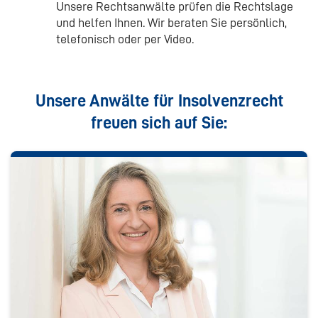
Unsere Rechtsanwälte prüfen die Rechtslage
und helfen Ihnen. Wir beraten Sie persönlich,
telefonisch oder per Video.
Unsere Anwälte für Insolvenzrecht
freuen sich auf Sie: