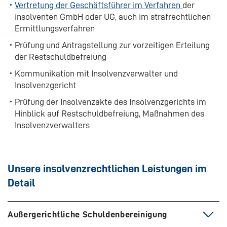
Vertretung der Geschäftsführer im Verfahren
der
insolventen GmbH oder UG, auch im strafrechtlichen
Ermittlungsverfahren
Prüfung und Antragstellung zur vorzeitigen Erteilung
der Restschuldbefreiung
Kommunikation mit Insolvenzverwalter und
Insolvenzgericht
Prüfung der Insolvenzakte des Insolvenzgerichts im
Hinblick auf Restschuldbefreiung, Maßnahmen des
Insolvenzverwalters
Unsere insolvenzrechtlichen Leistungen im
Detail
Außergerichtliche Schuldenbereinigung