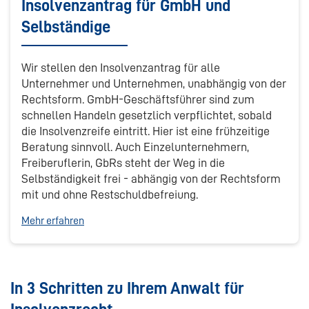
Insolvenzantrag für GmbH und
Selbständige
Wir stellen den Insolvenzantrag für alle
Unternehmer und Unternehmen, unabhängig von der
Rechtsform. GmbH-Geschäftsführer sind zum
schnellen Handeln gesetzlich verpflichtet, sobald
die Insolvenzreife eintritt. Hier ist eine frühzeitige
Beratung sinnvoll. Auch Einzelunternehmern,
Freiberuflerin, GbRs steht der Weg in die
Selbständigkeit frei - abhängig von der Rechtsform
mit und ohne Restschuldbefreiung.
Mehr erfahren
In 3 Schritten zu Ihrem Anwalt für