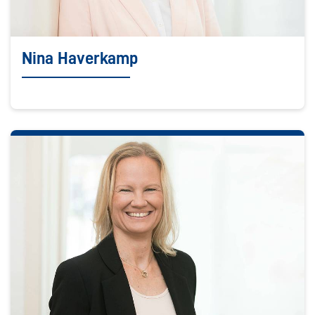
Nina Haverkamp