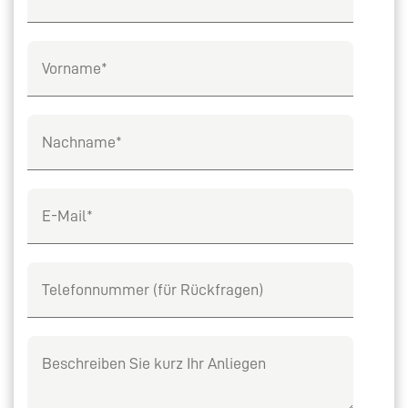
Vorname
Nachname
E-Mail
Telefon
Beschreiben Sie kurz Ihr Anliegen