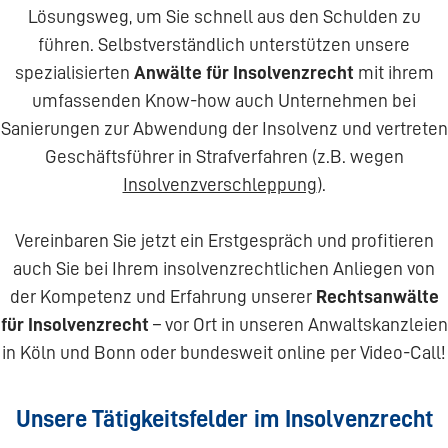
Lösungsweg, um Sie schnell aus den Schulden zu
führen. Selbstverständlich unterstützen unsere
spezialisierten
Anwälte für Insolvenzrecht
mit ihrem
umfassenden Know-how auch Unternehmen bei
Sanierungen zur Abwendung der Insolvenz und vertreten
Geschäftsführer in Strafverfahren (z.B. wegen
Insolvenzverschleppung
).
Vereinbaren Sie jetzt ein Erstgespräch und profitieren
auch Sie bei Ihrem insolvenzrechtlichen Anliegen von
der Kompetenz und Erfahrung unserer
Rechtsanwälte
für Insolvenzrecht
– vor Ort in unseren Anwaltskanzleien
in Köln und Bonn oder bundesweit online per Video-Call!
Unsere Tätigkeitsfelder im Insolvenzrecht