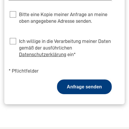
Bitte eine Kopie meiner Anfrage an meine
oben angegebene Adresse senden.
Privacy
Ich willige in die Verarbeitung meiner Daten
gemäß der ausführlichen
Datenschutzerklärung
ein*
*
Pflichtfelder
Anfrage senden