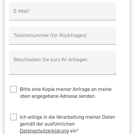
E-Mail
Telefon
Beschreiben Sie kurz Ihr Anliegen
Bitte eine Kopie meiner Anfrage an meine
oben angegebene Adresse senden.
Privacy
Ich willige in die Verarbeitung meiner Daten
gemäß der ausführlichen
Datenschutzerklärung
ein*