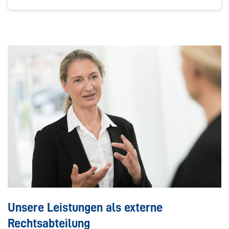
Unsere Leistungen als externe
Rechtsabteilung