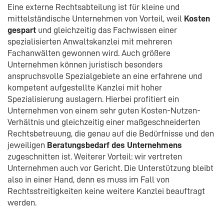
Eine externe Rechtsabteilung ist für kleine und
mittelständische Unternehmen von Vorteil, weil
Kosten
gespart
und gleichzeitig das Fachwissen einer
spezialisierten Anwaltskanzlei mit mehreren
Fachanwälten gewonnen wird. Auch größere
Unternehmen können juristisch besonders
anspruchsvolle Spezialgebiete an eine erfahrene und
kompetent aufgestellte Kanzlei mit hoher
Spezialisierung auslagern. Hierbei profitiert ein
Unternehmen von einem sehr guten Kosten-Nutzen-
Verhältnis und gleichzeitig einer maßgeschneiderten
Rechtsbetreuung, die genau auf die Bedürfnisse und den
jeweiligen
Beratungsbedarf des Unternehmens
zugeschnitten ist. Weiterer Vorteil: wir vertreten
Unternehmen auch vor Gericht. Die Unterstützung bleibt
also in einer Hand, denn es muss im Fall von
Rechtsstreitigkeiten keine weitere Kanzlei beauftragt
werden.