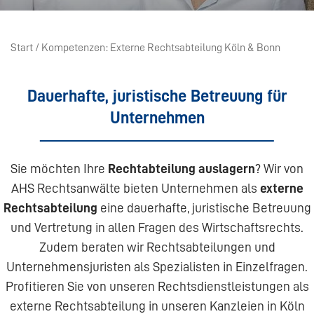
Start
Kompetenzen
Externe Rechtsabteilung Köln & Bonn
Dauerhafte, juristische Betreuung für
Unternehmen
Sie möchten Ihre
Rechtabteilung auslagern
? Wir von
AHS Rechtsanwälte bieten Unternehmen als
externe
Rechtsabteilung
eine dauerhafte, juristische Betreuung
und Vertretung in allen Fragen des Wirtschaftsrechts.
Zudem beraten wir Rechtsabteilungen und
Unternehmensjuristen als Spezialisten in Einzelfragen.
Profitieren Sie von unseren Rechtsdienstleistungen als
externe Rechtsabteilung in unseren Kanzleien in Köln