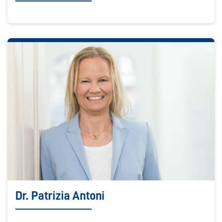
Dr. Patrizia Antoni