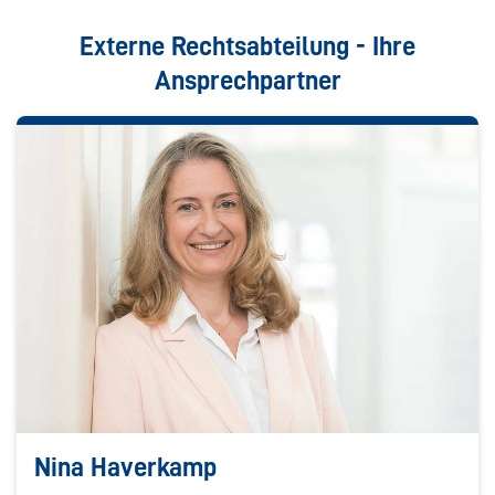
Externe Rechtsabteilung - Ihre
Ansprechpartner
Nina Haverkamp