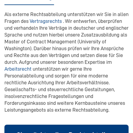
Als externe Rechtsabteilung unterstützen wir Sie in allen
Fragen des
Vertragsrechts
. Wir entwerfen, überprüfen
und verhandeln Ihre Verträge in deutscher und englischer
Sprache und nutzen hierbei unsere Zusatzausbildung als
Master of Contract Management (University of
Washington). Darüber hinaus prüfen wir Ihre Ansprüche
und Rechte aus den Verträgen und setzen diese für Sie
durch. Aufgrund unserer besonderen Expertise im
Arbeitsrecht
unterstützen wir gerne Ihre
Personalabteilung und sorgen für eine moderne
rechtliche Ausrichtung Ihrer Arbeitsverhältnisse.
Gesellschafts- und steuerrechtliche Gestaltungen,
insolvenzrechtliche Fragestellungen und
Forderungsinkasso sind weitere Kernbausteine unseres
Leistungsangebots als externe Rechtsabteilung.