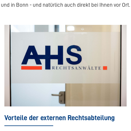
und in Bonn - und natürlich auch direkt bei Ihnen vor Ort.
Vorteile der externen Rechtsabteilung