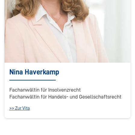
Nina Haverkamp
Fachanwältin für Insolvenzrecht
Fachanwältin für Handels- und Gesellschaftsrecht
>> Zur Vita