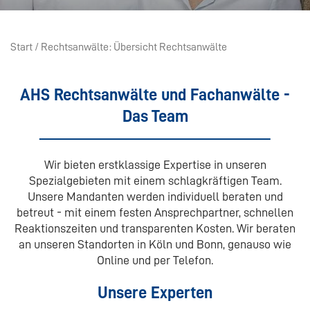
Start
Rechtsanwälte
Übersicht Rechtsanwälte
AHS Rechtsanwälte und Fachanwälte -
Das Team
Wir bieten erstklassige Expertise in unseren
Spezialgebieten mit einem schlagkräftigen Team.
Unsere Mandanten werden individuell beraten und
betreut - mit einem festen Ansprechpartner, schnellen
Reaktionszeiten und transparenten Kosten. Wir beraten
an unseren Standorten in Köln und Bonn, genauso wie
Online und per Telefon.
Unsere Experten