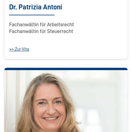
Dr. Patrizia Antoni
Fachanwältin für Arbeitsrecht
Fachanwältin für Steuerrecht
>> Zur Vita