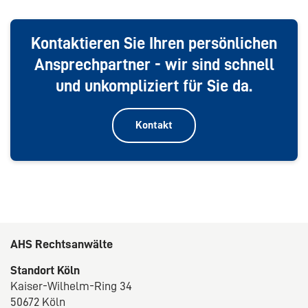
Kontaktieren Sie Ihren persönlichen
Ansprechpartner - wir sind schnell
und unkompliziert für Sie da.
Kontakt
AHS Rechtsanwälte
Standort Köln
Kaiser-Wilhelm-Ring 34
50672 Köln