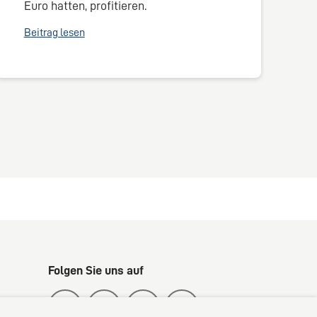
Euro hatten, profitieren.
Beitrag lesen
Folgen Sie uns auf