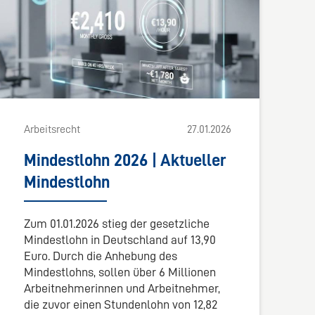
Arbeitsrecht
27.01.2026
Mindestlohn 2026 | Aktueller
Mindestlohn
Zum 01.01.2026 stieg der gesetzliche
Mindestlohn in Deutschland auf 13,90
Euro. Durch die Anhebung des
Mindestlohns, sollen über 6 Millionen
Arbeitnehmerinnen und Arbeitnehmer,
die zuvor einen Stundenlohn von 12,82