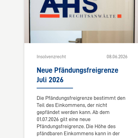
Insolvenzrecht
08.06.2026
Neue Pfändungsfreigrenze
Juli 2026
Die Pfändungsfreigrenze bestimmt den
Teil des Einkommens, der nicht
gepfändet werden kann. Ab dem
01.07.2026 gilt eine neue
Pfändungsfreigrenze. Die Höhe des
pfändbaren Einkommens kann in der