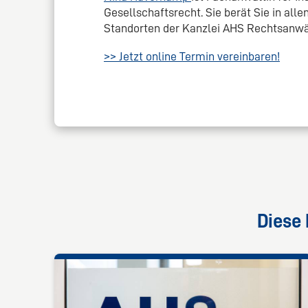
Gesellschaftsrecht. Sie berät Sie in all
Standorten der Kanzlei AHS Rechtsanwäl
>> Jetzt online Termin vereinbaren!
Diese 