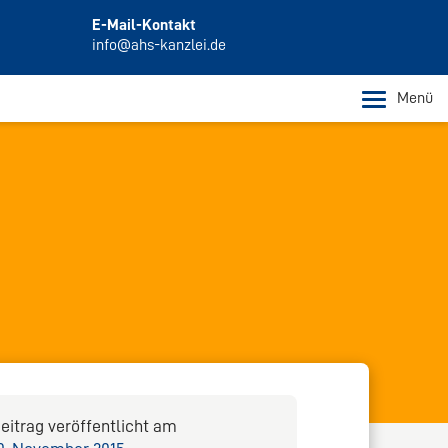
E-Mail-Kontakt
info@ahs-kanzlei.de
Menü
eitrag veröffentlicht am