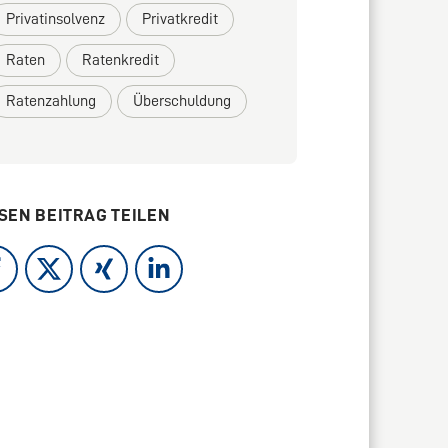
Privatinsolvenz
Privatkredit
Raten
Ratenkredit
Ratenzahlung
Überschuldung
SEN BEITRAG TEILEN