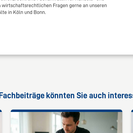
en wirtschaftsrechtlichen Fragen gerne an unseren
te in Köln und Bonn.
Fachbeiträge könnten Sie auch interes