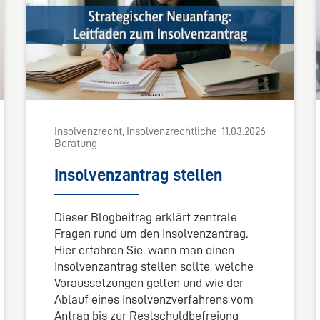
Insolvenzrecht, Insolvenzrechtliche
11.03.2026
Beratung
Insolvenzantrag stellen
Dieser Blogbeitrag erklärt zentrale
Fragen rund um den Insolvenzantrag.
Hier erfahren Sie, wann man einen
Insolvenzantrag stellen sollte, welche
Voraussetzungen gelten und wie der
Ablauf eines Insolvenzverfahrens vom
Antrag bis zur Restschuldbefreiung