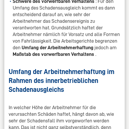
Schwere des vorwerfbaren Verhaltens
: Für den
Umfang des Schadensausgleich kommt es dann
entscheidend darauf an, wie sehr der
Arbeitnehmer das Schadensereignis zu
verantworten hat. Grundsätzlich haftet der
Arbeitnehmer nämlich für Vorsatz und alle Formen
von Fahrlässigkeit. Die Arbeitsgerichte begrenzen
den
Umfang der Arbeitnehmerhaftung
jedoch am
Maßstab des vorwerfbaren Verhaltens
.
Umfang der Arbeitnehmerhaftung im
Rahmen des innerbetrieblichen
Schadenausgleichs
In welcher Höhe der Arbeitnehmer für die
verursachten Schäden haftet, hängt davon ab, wie
sehr der Schadensfall ihm vorgeworfen werden
kann. Das ist nicht ganz selbstverständlich, denn