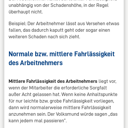
unabhängig von der Schadenshöhe, in der Regel
überhaupt nicht.
Beispiel: Der Arbeitnehmer lässt aus Versehen etwas
fallen, das dadurch kaputt geht oder sogar einen
weiteren Schaden nach sich zieht.
Normale bzw. mittlere Fahrlässigkeit
des Arbeitnehmers
Mittlere Fahrlässigkeit des Arbeitnehmers
liegt vor,
wenn der Mitarbeiter die erforderliche Sorgfalt
außer Acht gelassen hat. Wenn keine Anhaltspunkte
für nur leichte bzw. grobe Fahrlässigkeit vorliegen,
dann wird normalerweise mittlere Fahrlässigkeit
anzunehmen sein. Der Volksmund würde sagen „das
kann jedem mal passieren“.