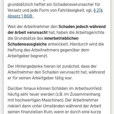
grundsätzlich haftet ein Schadensverursacher für
Vorsatz und jede Form von Fahrlässigkeit, vgl.
§ 276
Absatz 1 BGB
.
Weil der Arbeitnehmer den
Schaden jedoch während
der Arbeit verursacht
hat, haben die Arbeitsgerichte
die Grundsätze des
innerbetrieblichen
Schadensausgleichs
entwickelt. Hierdurch wird die
Haftung des Arbeitnehmers gegenüber dem
Arbeitgeber begrenzt.
Der Hintergedanke hieran ist zunächst, dass der
Arbeitnehmer den Schaden verursacht hat, während
er für seinen Arbeitgeber tätig war.
Darüber hinaus können Schäden im Arbeitsumfeld
häufig sehr teuer werden (z.B. im Zusammenhang
mit hochwertigen Maschinen). Der Arbeitnehmer
riskiert dann unter Umständen während der Arbeit
seinen finanziellen Ruin, wenn er durch eine kurze