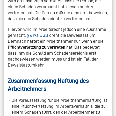
wird grundsätzlich vermutet, dass die Person, die
einen Schaden verursacht hat, diesen auch zu
vertreten hat. Die Person müsste also erst beweisen,
dass sie den Schaden nicht zu vertreten hat.
Hiervon wird im Arbeitsrecht jedoch eine Ausnahme
gemacht.
§ 619a BGB
dreht die Beweislast um.
Demnach haftet ein Arbeitnehmer nur, wenn er die
Pflichtverletzung zu vertreten
hat. Das bedeutet,
dass ihm die Schuld am Schadensereignis erst
nachgewiesen werden muss und ist ein Fall der
Beweislastumkehr.
Zusammenfassung Haftung des
Arbeitnehmers
Die Voraussetzung für die Arbeitnehmerhaftung ist
eine Pflichtverletzung im Arbeitsverhältnis, die zu
einem Schaden führt, den der Arbeitnehmer zu