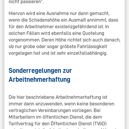
nicht passieren“.
Hiervon wird eine Ausnahme nur dann gemacht,
wenn die Schadenshöhe ein Ausmaß annimmt, dass
für den Arbeitnehmer existenzgefährdend ist. In
solchen Fällen wird ebenfalls eine Quotelung
vorgenommen. Deren Höhe richtet sich auch danach,
ob nur grobe oder sogar gröbste Fahrlässigkeit
vorgelegen hat und ist sehr einzelfallabhängig.
Sonderregelungen zur
Arbeitnehmerhaftung
Die hier beschriebene Arbeitnehmerhaftung ist
immer dann anzuwenden, wenn keine besonderen
vertraglichen Vereinbarungen vorliegen. Bei
Mitarbeitern im öffentlichen Dienst, die dem
Tarifvertrag für den Öffentlichen Dienst (TVöD)