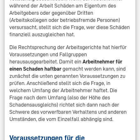
während der Arbeit Schäden am Eigentum des
Arbeitgebers oder gegenüber Dritten
(Arbeitskollegen oder betriebsfremde Personen)
versursacht, stellt sich die Frage, wer diese Schäden
finanziell auszugleichen hat.
Die Rechtsprechung der Arbeitsgerichte hat hierfür
Voraussetzungen und Fallgruppen
herausausgearbeitet. Damit ein
Arbeitnehmer für
einen Schaden haftbar
gemacht werden kann, sind
zunächst die unten genannten Voraussetzungen zu
prüfen. Anschließend stellt sich die Frage, in
welchem Umfang der Arbeitnehmer haftet. Die
Frage nach dem Umfang (also der Höhe des
Schadensausgleichs) richtet sich dann nach der
Schwere des vorwerfbaren Verhaltens und anderen
Umständen, die vom Einzelfall abhängig sind.
Voraussetzungen für die