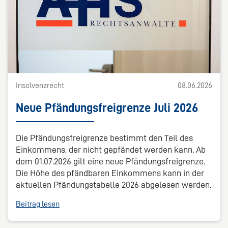
Insolvenzrecht
08.06.2026
Neue Pfändungsfreigrenze Juli 2026
Die Pfändungsfreigrenze bestimmt den Teil des
Einkommens, der nicht gepfändet werden kann. Ab
dem 01.07.2026 gilt eine neue Pfändungsfreigrenze.
Die Höhe des pfändbaren Einkommens kann in der
aktuellen Pfändungstabelle 2026 abgelesen werden.
Beitrag lesen