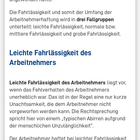
Die Fahrlässigkeit und somit der Umfang der
Arbeitnehmerhaftung wird in
drei Fallgruppen
unterteilt: leichte Fahrlässigkeit, normale bzw.
mittlere Fahrlässigkeit und grobe Fahrlässigkeit.
Leichte Fahrlässigkeit des
Arbeitnehmers
Leichte Fahrlässigkeit des Arbeitnehmers
liegt vor,
wenn das Fehlverhalten des Arbeitnehmers
unerheblich war. Das ist in der Regel eine nur kurze
Unachtsamkeit, die dem Arbeitnehmer nicht
vorgeworfen werden kann. Die Rechtsprechung
spricht hier von einem „typischen Abirren aufgrund
der menschlichen Unzulänglichkeit“.
Der Arbeitnehmer haftet bei leichter Fahrlässigkeit,