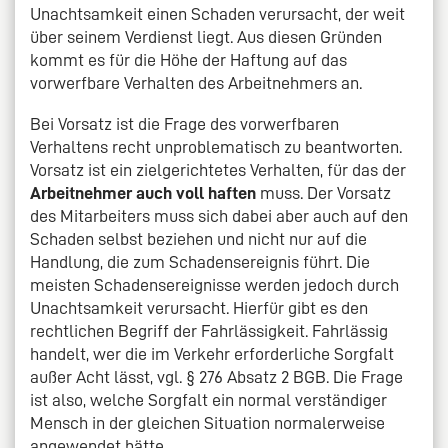
Unachtsamkeit einen Schaden verursacht, der weit
über seinem Verdienst liegt. Aus diesen Gründen
kommt es für die Höhe der Haftung auf das
vorwerfbare Verhalten des Arbeitnehmers an.
Bei Vorsatz ist die Frage des vorwerfbaren
Verhaltens recht unproblematisch zu beantworten.
Vorsatz ist ein zielgerichtetes Verhalten, für das der
Arbeitnehmer auch voll haften
muss. Der Vorsatz
des Mitarbeiters muss sich dabei aber auch auf den
Schaden selbst beziehen und nicht nur auf die
Handlung, die zum Schadensereignis führt. Die
meisten Schadensereignisse werden jedoch durch
Unachtsamkeit verursacht. Hierfür gibt es den
rechtlichen Begriff der Fahrlässigkeit. Fahrlässig
handelt, wer die im Verkehr erforderliche Sorgfalt
außer Acht lässt, vgl. § 276 Absatz 2 BGB. Die Frage
ist also, welche Sorgfalt ein normal verständiger
Mensch in der gleichen Situation normalerweise
angewendet hätte.