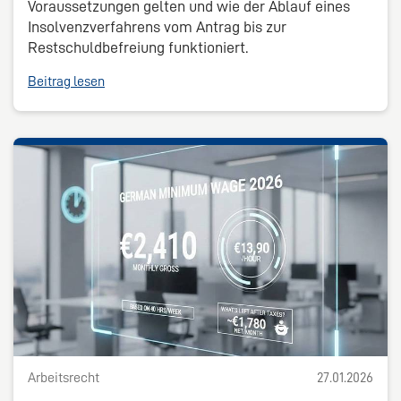
Voraussetzungen gelten und wie der Ablauf eines
Insolvenzverfahrens vom Antrag bis zur
Restschuldbefreiung funktioniert.
Beitrag lesen
Arbeitsrecht
27.01.2026