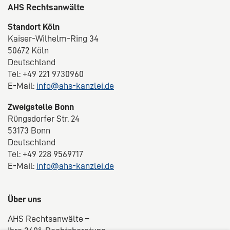
AHS Rechtsanwälte
Standort Köln
Kaiser-Wilhelm-Ring 34
50672 Köln
Deutschland
Tel: +49 221 9730960
E-Mail:
info@ahs-kanzlei.de
Zweigstelle Bonn
Rüngsdorfer Str. 24
53173 Bonn
Deutschland
Tel: +49 228 9569717
E-Mail:
info@ahs-kanzlei.de
Über uns
AHS Rechtsanwälte –