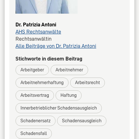
Dr. Patrizia Antoni
AHS Rechtsanwälte
Rechtsanwältin
Alle Beiträge von Dr. Patrizia Antoni
Stichworte in diesem Beitrag
Arbeitgeber
Arbeitnehmer
Arbeitnehmerhaftung
Arbeitsrecht
Arbeitsvertrag
Haftung
Innerbetrieblicher Schadensausgleich
Schadenersatz
Schadensausgleich
Schadensfall