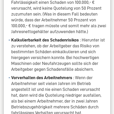
Fahrlässigkeit einen Schaden von 100.000,- €
verursacht, wird keine Quotelung von 50 Prozent
zuzumuten sein. (Was in diesem Fall bedeuten
würde, dass der Arbeitnehmer 50 Prozent von
100.000,- € tragen müsste und somit mehr als zwei
Jahresnettogehälter aufzuwenden hätte.)
Kalkulierbarkeit des Schadenrisikos
: Hierunter ist
zu verstehen, ob der Arbeitgeber das Risiko von
bestimmten Schäden einkalkulieren und sich
hiergegen versichern konnte. Bei hochwertigen
Maschinen oder Neufahrzeugen sollte sich der
Arbeitgeber gegen Schadensfälle absichern.
Vorverhalten des Arbeitnehmers
: Wenn der
Arbeitnehmer seit vielen Jahren im Betrieb
angestellt ist und nie einen Schaden verursacht
hat, dann wird die Quotelung niedriger ausfallen,
als bei einem Arbeitnehmer, der in zwei Jahren
Betriebszugehörigkeit mehrere Schäden durch
fahrlässiges Verhalten verursacht hat.