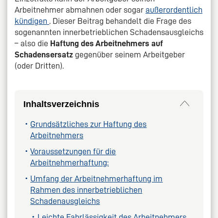
Arbeitnehmer abmahnen oder sogar
außerordentlich
kündigen
. Dieser Beitrag behandelt die Frage des
sogenannten innerbetrieblichen Schadensausgleichs
– also die
Haftung des Arbeitnehmers auf
Schadensersatz
gegenüber seinem Arbeitgeber
(oder Dritten).
Inhaltsverzeichnis
Grundsätzliches zur Haftung des
Arbeitnehmers
Voraussetzungen für die
Arbeitnehmerhaftung:
Umfang der Arbeitnehmerhaftung im
Rahmen des innerbetrieblichen
Schadenausgleichs
Leichte Fahrlässigkeit des Arbeitnehmers