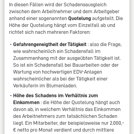
In diesen Fällen wird der Schadensausgleich
zwischen dem Arbeitnehmer und dem Arbeitgeber
anhand einer sogenannten
Quotelung
aufgeteilt. Die
Höhe der Quotelung hängt vom Einzelfall ab und
richtet sich nach mehreren Faktoren:
Gefahrengeneigtheit der Tätigkeit
: also die Frage,
wie wahrscheinlich ein Schadensfall im
Zusammenhang mit der ausgeübten Tätigkeit ist.
So ist ein Schadensfall bei Bauarbeiten oder der
Wartung von hochwertigen EDV-Anlagen
wahrscheinlicher als bei der Tätigkeit einer
Verkäuferin im Blumenladen.
Höhe des Schadens im Verhältnis zum
Einkommen
: die Höhe der Quotelung hängt auch
davon ab, in welchem Verhältnis das Einkommen
des Arbeitnehmers zum tatsächlichen Schaden
liegt. Ein Mitarbeiter, der beispielsweise nur 2.000,-
€ netto pro Monat verdient und durch mittlere