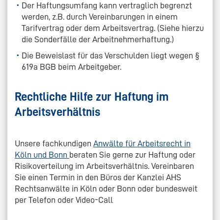
Der Haftungsumfang kann vertraglich begrenzt
werden, z.B. durch Vereinbarungen in einem
Tarifvertrag oder dem Arbeitsvertrag. (Siehe hierzu
die Sonderfälle der Arbeitnehmerhaftung.)
Die Beweislast für das Verschulden liegt wegen §
619a BGB beim Arbeitgeber.
Rechtliche Hilfe zur Haftung im
Arbeitsverhältnis
Unsere fachkundigen
Anwälte für Arbeitsrecht in
Köln und Bonn
beraten Sie gerne zur Haftung oder
Risikoverteilung im Arbeitsverhältnis. Vereinbaren
Sie einen Termin in den Büros der Kanzlei AHS
Rechtsanwälte in Köln oder Bonn oder bundesweit
per Telefon oder Video-Call