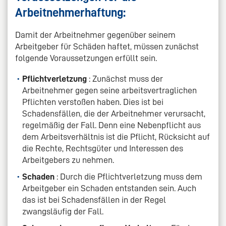
Arbeitnehmerhaftung:
Damit der Arbeitnehmer gegenüber seinem
Arbeitgeber für Schäden haftet, müssen zunächst
folgende Voraussetzungen erfüllt sein.
Pflichtverletzung
: Zunächst muss der
Arbeitnehmer gegen seine arbeitsvertraglichen
Pflichten verstoßen haben. Dies ist bei
Schadensfällen, die der Arbeitnehmer verursacht,
regelmäßig der Fall. Denn eine Nebenpflicht aus
dem Arbeitsverhältnis ist die Pflicht, Rücksicht auf
die Rechte, Rechtsgüter und Interessen des
Arbeitgebers zu nehmen.
Schaden
: Durch die Pflichtverletzung muss dem
Arbeitgeber ein Schaden entstanden sein. Auch
das ist bei Schadensfällen in der Regel
zwangsläufig der Fall.