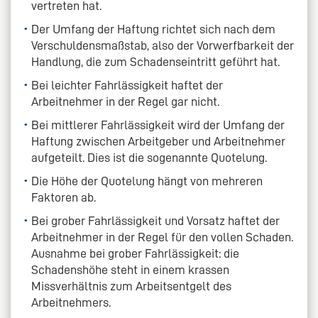
vertreten hat.
Der Umfang der Haftung richtet sich nach dem
Verschuldensmaßstab, also der Vorwerfbarkeit der
Handlung, die zum Schadenseintritt geführt hat.
Bei leichter Fahrlässigkeit haftet der
Arbeitnehmer in der Regel gar nicht.
Bei mittlerer Fahrlässigkeit wird der Umfang der
Haftung zwischen Arbeitgeber und Arbeitnehmer
aufgeteilt. Dies ist die sogenannte Quotelung.
Die Höhe der Quotelung hängt von mehreren
Faktoren ab.
Bei grober Fahrlässigkeit und Vorsatz haftet der
Arbeitnehmer in der Regel für den vollen Schaden.
Ausnahme bei grober Fahrlässigkeit: die
Schadenshöhe steht in einem krassen
Missverhältnis zum Arbeitsentgelt des
Arbeitnehmers.