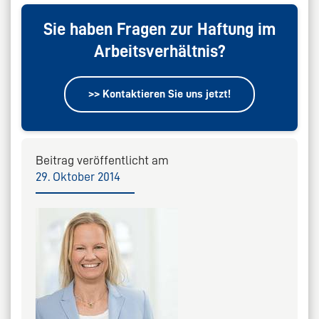
Sie haben Fragen zur Haftung im
Arbeitsverhältnis?
>> Kontaktieren Sie uns jetzt!
Beitrag veröffentlicht am
29. Oktober 2014