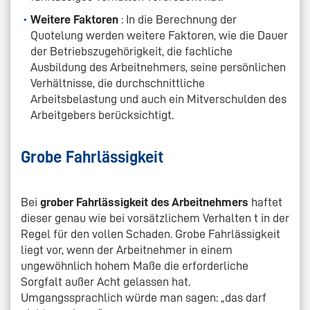
Weitere Faktoren
: In die Berechnung der
Quotelung werden weitere Faktoren, wie die Dauer
der Betriebszugehörigkeit, die fachliche
Ausbildung des Arbeitnehmers, seine persönlichen
Verhältnisse, die durchschnittliche
Arbeitsbelastung und auch ein Mitverschulden des
Arbeitgebers berücksichtigt.
Grobe Fahrlässigkeit
Bei
grober Fahrlässigkeit des Arbeitnehmers
haftet
dieser genau wie bei vorsätzlichem Verhalten t in der
Regel für den vollen Schaden. Grobe Fahrlässigkeit
liegt vor, wenn der Arbeitnehmer in einem
ungewöhnlich hohem Maße die erforderliche
Sorgfalt außer Acht gelassen hat.
Umgangssprachlich würde man sagen: „das darf