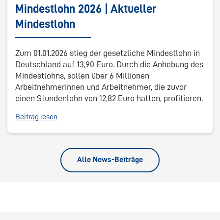
Mindestlohn 2026 | Aktueller
Mindestlohn
Zum 01.01.2026 stieg der gesetzliche Mindestlohn in
Deutschland auf 13,90 Euro. Durch die Anhebung des
Mindestlohns, sollen über 6 Millionen
Arbeitnehmerinnen und Arbeitnehmer, die zuvor
einen Stundenlohn von 12,82 Euro hatten, profitieren.
Beitrag lesen
Alle News-Beiträge