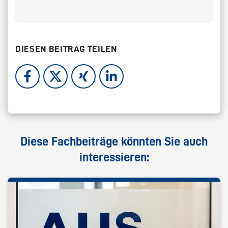
DIESEN BEITRAG TEILEN
Diese Fachbeiträge könnten Sie auch
interessieren: