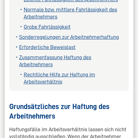
Normale bzw. mittlere Fahrlässigkeit des
Arbeitnehmers
Grobe Fahrlässigkeit
Sonderregelungen zur Arbeitnehmerhaftung
Erforderliche Beweislast
Zusammenfassung Haftung des
Arbeitnehmers
Rechtliche Hilfe zur Haftung im
Arbeitsverhältnis
Grundsätzliches zur Haftung des
Arbeitnehmers
Haftungsfälle im Arbeitsverhältnis lassen sich nicht
vollständig ausschließen. Wenn der Arbeitnehmer