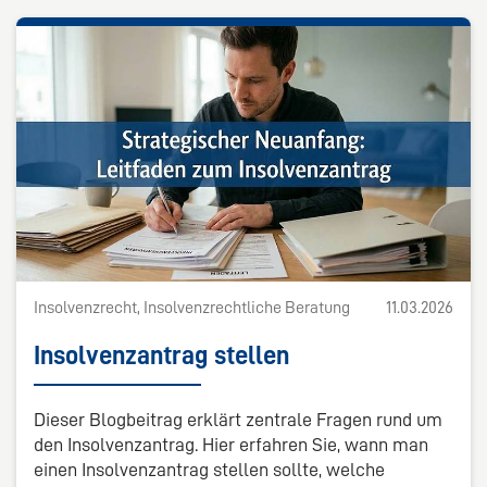
Insolvenzrecht, Insolvenzrechtliche Beratung
11.03.2026
Insolvenzantrag stellen
Dieser Blogbeitrag erklärt zentrale Fragen rund um
den Insolvenzantrag. Hier erfahren Sie, wann man
einen Insolvenzantrag stellen sollte, welche