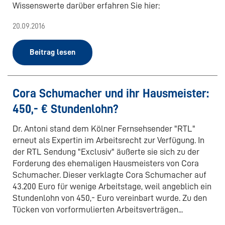
Wissenswerte darüber erfahren Sie hier:
20.09.2016
Beitrag lesen
Cora Schumacher und ihr Hausmeister:
450,- € Stundenlohn?
Dr. Antoni stand dem Kölner Fernsehsender "RTL"
erneut als Expertin im Arbeitsrecht zur Verfügung. In
der RTL Sendung "Exclusiv" äußerte sie sich zu der
Forderung des ehemaligen Hausmeisters von Cora
Schumacher. Dieser verklagte Cora Schumacher auf
43.200 Euro für wenige Arbeitstage, weil angeblich ein
Stundenlohn von 450,- Euro vereinbart wurde. Zu den
Tücken von vorformulierten Arbeitsverträgen...