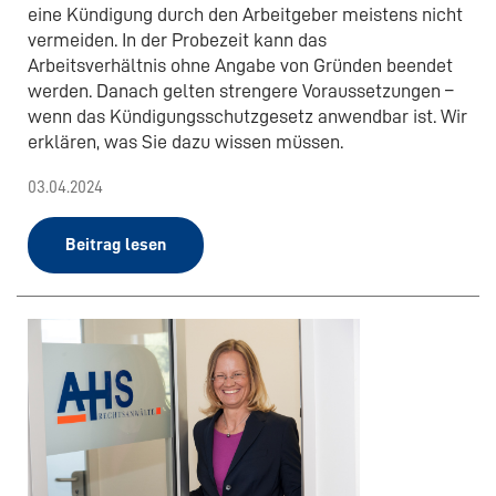
eine Kündigung durch den Arbeitgeber meistens nicht
vermeiden. In der Probezeit kann das
Arbeitsverhältnis ohne Angabe von Gründen beendet
werden. Danach gelten strengere Voraussetzungen –
wenn das Kündigungsschutzgesetz anwendbar ist. Wir
erklären, was Sie dazu wissen müssen.
03.04.2024
Beitrag lesen