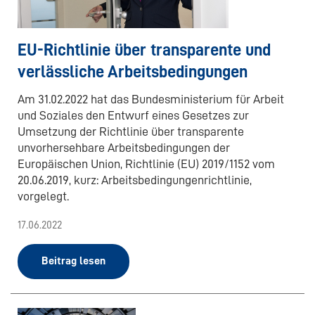
EU-Richtlinie über transparente und
verlässliche Arbeitsbedingungen
Am 31.02.2022 hat das Bundesministerium für Arbeit
und Soziales den Entwurf eines Gesetzes zur
Umsetzung der Richtlinie über transparente
unvorhersehbare Arbeitsbedingungen der
Europäischen Union, Richtlinie (EU) 2019/1152 vom
20.06.2019, kurz: Arbeitsbedingungenrichtlinie,
vorgelegt.
17.06.2022
Beitrag lesen