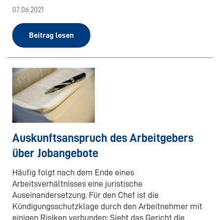
07.06.2021
Beitrag lesen
Auskunftsanspruch des Arbeitgebers
über Jobangebote
Häufig folgt nach dem Ende eines
Arbeitsverhältnisses eine juristische
Auseinandersetzung. Für den Chef ist die
Kündigungsschutzklage durch den Arbeitnehmer mit
einigen Risiken verbunden: Sieht das Gericht die