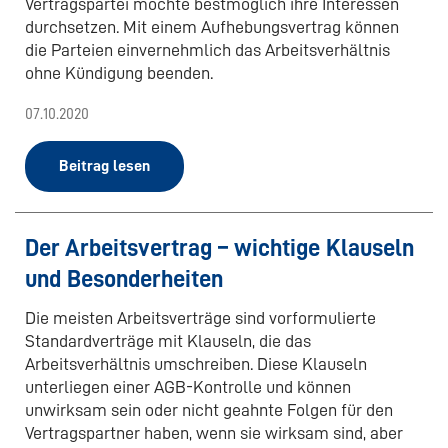
Vertragspartei möchte bestmöglich ihre Interessen
durchsetzen. Mit einem Aufhebungsvertrag können
die Parteien einvernehmlich das Arbeitsverhältnis
ohne Kündigung beenden.
07.10.2020
Beitrag lesen
Der Arbeitsvertrag – wichtige Klauseln
und Besonderheiten
Die meisten Arbeitsverträge sind vorformulierte
Standardverträge mit Klauseln, die das
Arbeitsverhältnis umschreiben. Diese Klauseln
unterliegen einer AGB-Kontrolle und können
unwirksam sein oder nicht geahnte Folgen für den
Vertragspartner haben, wenn sie wirksam sind, aber