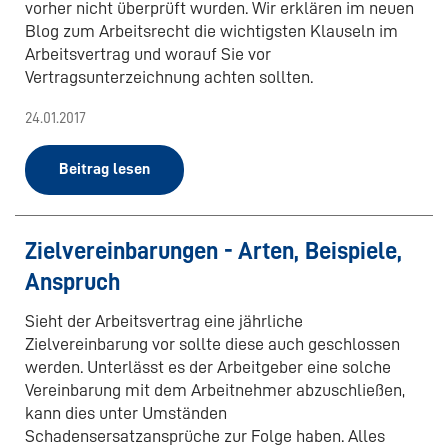
vorher nicht überprüft wurden. Wir erklären im neuen
Blog zum Arbeitsrecht die wichtigsten Klauseln im
Arbeitsvertrag und worauf Sie vor
Vertragsunterzeichnung achten sollten.
24.01.2017
Beitrag lesen
Zielvereinbarungen - Arten, Beispiele,
Anspruch
Sieht der Arbeitsvertrag eine jährliche
Zielvereinbarung vor sollte diese auch geschlossen
werden. Unterlässt es der Arbeitgeber eine solche
Vereinbarung mit dem Arbeitnehmer abzuschließen,
kann dies unter Umständen
Schadensersatzansprüche zur Folge haben. Alles