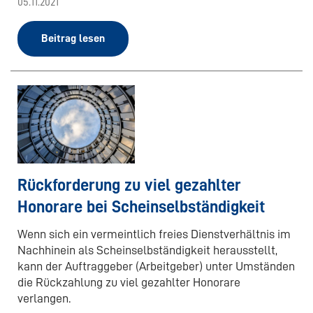
05.11.2021
Beitrag lesen
Rückforderung zu viel gezahlter
Honorare bei Scheinselbständigkeit
Wenn sich ein vermeintlich freies Dienstverhältnis im
Nachhinein als Scheinselbständigkeit herausstellt,
kann der Auftraggeber (Arbeitgeber) unter Umständen
die Rückzahlung zu viel gezahlter Honorare
verlangen.