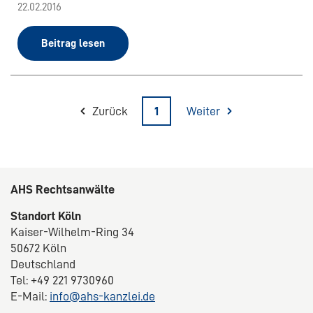
22.02.2016
Beitrag lesen
Zurück
1
Weiter
AHS Rechtsanwälte
Standort Köln
Kaiser-Wilhelm-Ring 34
50672 Köln
Deutschland
Tel: +49 221 9730960
E-Mail:
info@ahs-kanzlei.de