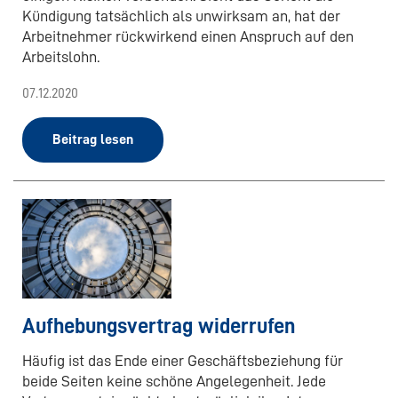
Kündigung tatsächlich als unwirksam an, hat der
Arbeitnehmer rückwirkend einen Anspruch auf den
Arbeitslohn.
07.12.2020
Beitrag lesen
Aufhebungsvertrag widerrufen
Häufig ist das Ende einer Geschäftsbeziehung für
beide Seiten keine schöne Angelegenheit. Jede