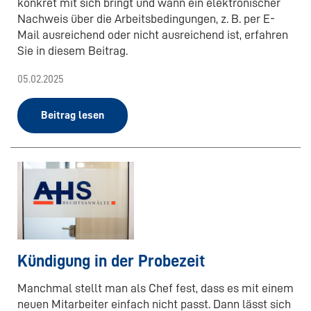
konkret mit sich bringt und wann ein elektronischer
Nachweis über die Arbeitsbedingungen, z. B. per E-
Mail ausreichend oder nicht ausreichend ist, erfahren
Sie in diesem Beitrag.
05.02.2025
Beitrag lesen
Kündigung in der Probezeit
Manchmal stellt man als Chef fest, dass es mit einem
neuen Mitarbeiter einfach nicht passt. Dann lässt sich