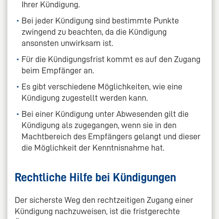
Ihrer Kündigung.
Bei jeder Kündigung sind bestimmte Punkte
zwingend zu beachten, da die Kündigung
ansonsten unwirksam ist.
Für die Kündigungsfrist kommt es auf den Zugang
beim Empfänger an.
Es gibt verschiedene Möglichkeiten, wie eine
Kündigung zugestellt werden kann.
Bei einer Kündigung unter Abwesenden gilt die
Kündigung als zugegangen, wenn sie in den
Machtbereich des Empfängers gelangt und dieser
die Möglichkeit der Kenntnisnahme hat.
Rechtliche Hilfe bei Kündigungen
Der sicherste Weg den rechtzeitigen Zugang einer
Kündigung nachzuweisen, ist die fristgerechte