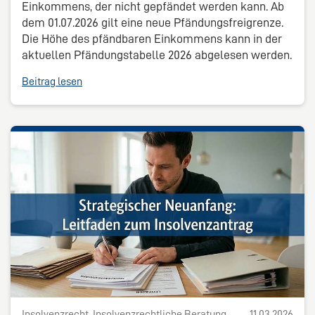
Einkommens, der nicht gepfändet werden kann. Ab
dem 01.07.2026 gilt eine neue Pfändungsfreigrenze.
Die Höhe des pfändbaren Einkommens kann in der
aktuellen Pfändungstabelle 2026 abgelesen werden.
Beitrag lesen
Insolvenzrecht, Insolvenzrechtliche Beratung
11.03.2026