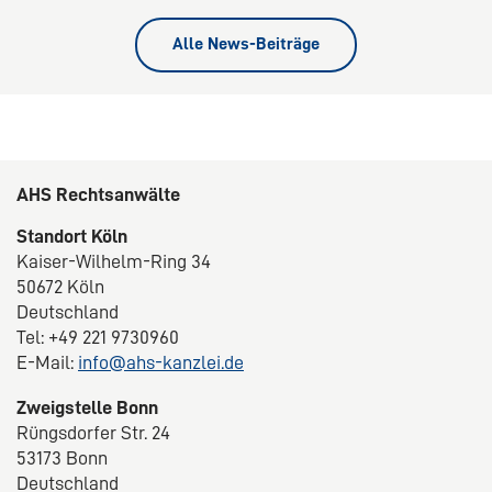
Alle News-Beiträge
AHS Rechtsanwälte
Standort Köln
Kaiser-Wilhelm-Ring 34
50672 Köln
Deutschland
Tel: +49 221 9730960
E-Mail:
info@ahs-kanzlei.de
Zweigstelle Bonn
Rüngsdorfer Str. 24
53173 Bonn
Deutschland