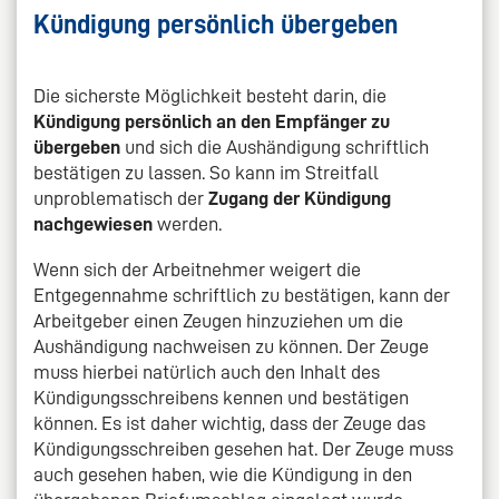
Kündigung persönlich übergeben
Die sicherste Möglichkeit besteht darin, die
Kündigung persönlich an den Empfänger zu
übergeben
und sich die Aushändigung schriftlich
bestätigen zu lassen. So kann im Streitfall
unproblematisch der
Zugang der Kündigung
nachgewiesen
werden.
Wenn sich der Arbeitnehmer weigert die
Entgegennahme schriftlich zu bestätigen, kann der
Arbeitgeber einen Zeugen hinzuziehen um die
Aushändigung nachweisen zu können. Der Zeuge
muss hierbei natürlich auch den Inhalt des
Kündigungsschreibens kennen und bestätigen
können. Es ist daher wichtig, dass der Zeuge das
Kündigungsschreiben gesehen hat. Der Zeuge muss
auch gesehen haben, wie die Kündigung in den