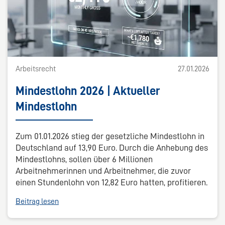
Arbeitsrecht
27.01.2026
Mindestlohn 2026 | Aktueller
Mindestlohn
Zum 01.01.2026 stieg der gesetzliche Mindestlohn in
Deutschland auf 13,90 Euro. Durch die Anhebung des
Mindestlohns, sollen über 6 Millionen
Arbeitnehmerinnen und Arbeitnehmer, die zuvor
einen Stundenlohn von 12,82 Euro hatten, profitieren.
Beitrag lesen