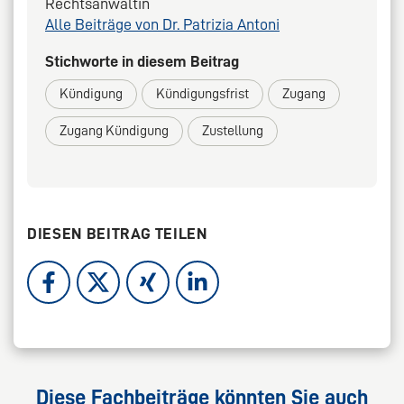
Rechtsanwältin
Alle Beiträge von Dr. Patrizia Antoni
Stichworte in diesem Beitrag
Kündigung
Kündigungsfrist
Zugang
Zugang Kündigung
Zustellung
DIESEN BEITRAG TEILEN
Diese Fachbeiträge könnten Sie auch