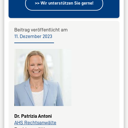
>> Wir unterstützen Sie gerne!
Beitrag veröffentlicht am
11. Dezember 2023
Dr. Patrizia Antoni
AHS Rechtsanwälte