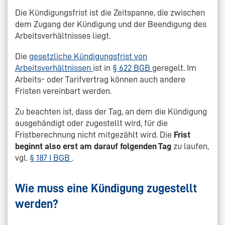
Die Kündigungsfrist ist die Zeitspanne, die zwischen
dem Zugang der Kündigung und der Beendigung des
Arbeitsverhältnisses liegt.
Die
gesetzliche Kündigungsfrist von
Arbeitsverhältnissen
ist in
§ 622 BGB
geregelt. Im
Arbeits- oder Tarifvertrag können auch andere
Fristen vereinbart werden.
Zu beachten ist, dass der Tag, an dem die Kündigung
ausgehändigt oder zugestellt wird, für die
Fristberechnung nicht mitgezählt wird. Die
Frist
beginnt also erst am darauf folgenden Tag
zu laufen,
vgl.
§ 187 I BGB
.
Wie muss eine Kündigung zugestellt
werden?