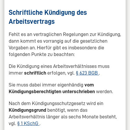
Schriftliche Kündigung des
Arbeitsvertrags
Fehlt es an vertraglichen Regelungen zur Kündigung,
dann kommt es vorrangig auf die gesetzlichen
Vorgaben an. Hierfür gibt es insbesondere die
folgenden Punkte zu beachten:
Die Kündigung eines Arbeitsverhältnisses muss
immer
schriftlich
erfolgen, vgl.
§ 623 BGB
.
Sie muss dabei immer eigenhändig
vom
Kündigungsberechtigten unterschrieben
werden.
Nach dem Kündigungsschutzgesetz wird ein
Kündigungsgrund
benötigt, wenn das
Arbeitsverhältnis länger als sechs Monate besteht,
vgl.
§ 1 KSchG
.