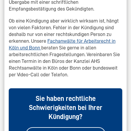
Übergabe mit einer schriftlichen
Empfangsbestätigung des Gekündigten.
Ob eine Kündigung aber wirklich wirksam ist, hängt
von vielen Faktoren. Fehler in der Kündigung sind
deshalb nur von einer rechtskundigen Person zu
erkennen. Unsere
Fachanwälte für Arbeitsrecht in
Köln und Bonn
beraten Sie gerne in allen
arbeitsrechtlichen Fragestellungen. Vereinbaren Sie
einen Termin in den Büros der Kanzlei AHS
Rechtsanwälte in Köln oder Bonn oder bundesweit
per Video-Call oder Telefon.
Sie haben rechtliche
Schwierigkeiten bei Ihrer
Kündigung?