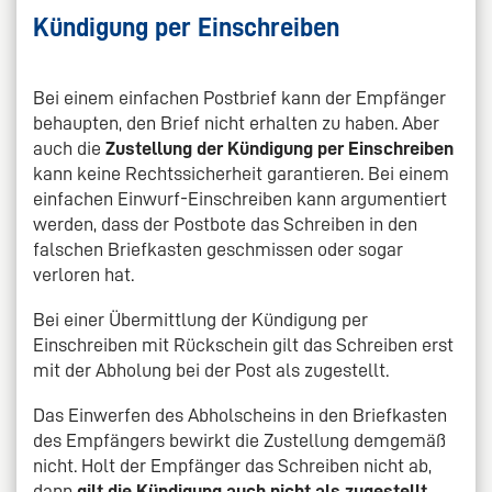
Kündigung per Einschreiben
Bei einem einfachen Postbrief kann der Empfänger
behaupten, den Brief nicht erhalten zu haben. Aber
auch die
Zustellung der Kündigung per Einschreiben
kann keine Rechtssicherheit garantieren. Bei einem
einfachen Einwurf-Einschreiben kann argumentiert
werden, dass der Postbote das Schreiben in den
falschen Briefkasten geschmissen oder sogar
verloren hat.
Bei einer Übermittlung der Kündigung per
Einschreiben mit Rückschein gilt das Schreiben erst
mit der Abholung bei der Post als zugestellt.
Das Einwerfen des Abholscheins in den Briefkasten
des Empfängers bewirkt die Zustellung demgemäß
nicht. Holt der Empfänger das Schreiben nicht ab,
dann
gilt die Kündigung auch nicht als zugestellt
.