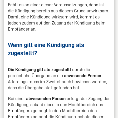
Fehlt es an einer dieser Voraussetzungen, dann ist
die Kündigung bereits aus diesem Grund unwirksam.
Damit eine Kündigung wirksam wird, kommt es
jedoch zudem auf den Zugang der Kündigung beim
Empfänger an.
Wann gilt eine Kündigung als
zugestellt?
Die Kündigung gilt als zugestellt
durch die
persönliche Übergabe an die
anwesende Person
.
Allerdings muss im Zweifel auch bewiesen werden,
dass die Übergabe stattgefunden hat.
Bei einer
abwesenden Person
erfolgt der Zugang der
Kündigung, sobald diese in den Machtbereich des
Empfängers gelangt. In den Machtbereich des
Empfängers gelangt die Kündigung, sobald dieser