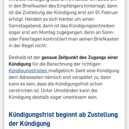
in den Briefkasten des Empfängers hinterlegt, dann
ist die Zustellung der Kündigung erst am 01. Februar
erfolgt. Handelt es sich hierbei um einen
Samstagabend, dann ist das Kündigungsschreiben
sogar erst am Montag zugegangen, denn an Sonn-
oder Feiertagen kontrolliert man seinen Briefkasten
in der Regel nicht.
Deshalb ist der
genaue Zeitpunkt des Zugangs einer
Kündigung
für die Berechnung der richtigen
Kündigungsfristen
maßgeblich. Geht eine Kündigung
dem Adressaten nämlich erst verspätet zu, dann
kann es sein, dass die Kündigungsfrist schon
verstrichen ist. Unter Umständen kann die
Kündigung deshalb sogar unwirksam sein.
Kündigungsfrist beginnt ab Zustellung
der Kündigung