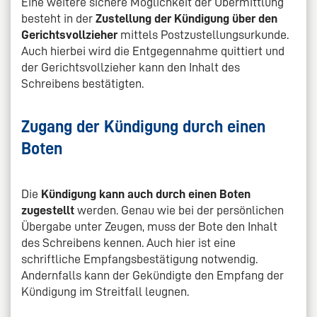
Eine weitere sichere Möglichkeit der Übermittlung
besteht in der
Zustellung der Kündigung über den
Gerichtsvollzieher
mittels Postzustellungsurkunde.
Auch hierbei wird die Entgegennahme quittiert und
der Gerichtsvollzieher kann den Inhalt des
Schreibens bestätigten.
Zugang der Kündigung durch einen
Boten
Die
Kündigung kann auch durch einen Boten
zugestellt
werden. Genau wie bei der persönlichen
Übergabe unter Zeugen, muss der Bote den Inhalt
des Schreibens kennen. Auch hier ist eine
schriftliche Empfangsbestätigung notwendig.
Andernfalls kann der Gekündigte den Empfang der
Kündigung im Streitfall leugnen.