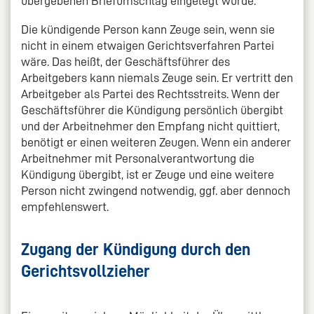
übergebenen Briefumschlag eingelegt wurde.
Die kündigende Person kann Zeuge sein, wenn sie
nicht in einem etwaigen Gerichtsverfahren Partei
wäre. Das heißt, der Geschäftsführer des
Arbeitgebers kann niemals Zeuge sein. Er vertritt den
Arbeitgeber als Partei des Rechtsstreits. Wenn der
Geschäftsführer die Kündigung persönlich übergibt
und der Arbeitnehmer den Empfang nicht quittiert,
benötigt er einen weiteren Zeugen. Wenn ein anderer
Arbeitnehmer mit Personalverantwortung die
Kündigung übergibt, ist er Zeuge und eine weitere
Person nicht zwingend notwendig, ggf. aber dennoch
empfehlenswert.
Zugang der Kündigung durch den
Gerichtsvollzieher