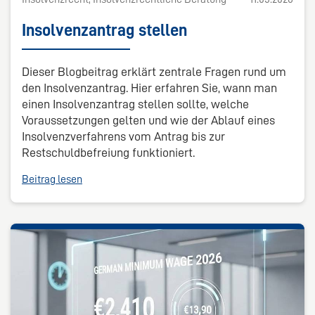
Insolvenzantrag stellen
Dieser Blogbeitrag erklärt zentrale Fragen rund um
den Insolvenzantrag. Hier erfahren Sie, wann man
einen Insolvenzantrag stellen sollte, welche
Voraussetzungen gelten und wie der Ablauf eines
Insolvenzverfahrens vom Antrag bis zur
Restschuldbefreiung funktioniert.
Beitrag lesen