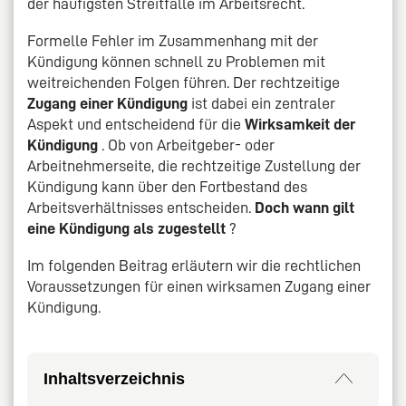
der häufigsten Streitfälle im Arbeitsrecht.
Formelle Fehler im Zusammenhang mit der
Kündigung können schnell zu Problemen mit
weitreichenden Folgen führen. Der rechtzeitige
Zugang einer Kündigung
ist dabei ein zentraler
Aspekt und entscheidend für die
Wirksamkeit der
Kündigung
. Ob von Arbeitgeber- oder
Arbeitnehmerseite, die rechtzeitige Zustellung der
Kündigung kann über den Fortbestand des
Arbeitsverhältnisses entscheiden.
Doch wann gilt
eine Kündigung als zugestellt
?
Im folgenden Beitrag erläutern wir die rechtlichen
Voraussetzungen für einen wirksamen Zugang einer
Kündigung.
Inhaltsverzeichnis