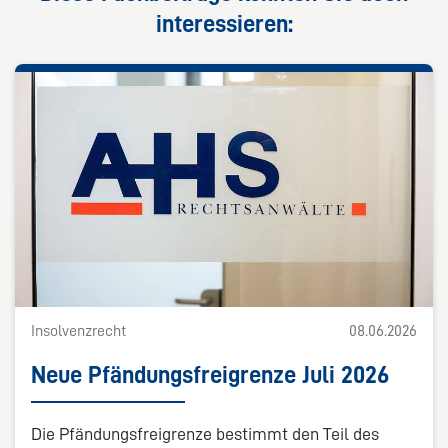
interessieren:
Insolvenzrecht
08.06.2026
Neue Pfändungsfreigrenze Juli 2026
Die Pfändungsfreigrenze bestimmt den Teil des