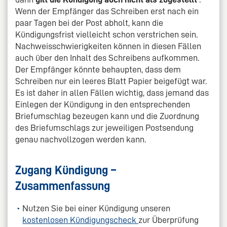
Wenn der Empfänger das Schreiben erst nach ein
paar Tagen bei der Post abholt, kann die
Kündigungsfrist vielleicht schon verstrichen sein.
Nachweisschwierigkeiten können in diesen Fällen
auch über den Inhalt des Schreibens aufkommen.
Der Empfänger könnte behaupten, dass dem
Schreiben nur ein leeres Blatt Papier beigefügt war.
Es ist daher in allen Fällen wichtig, dass jemand das
Einlegen der Kündigung in den entsprechenden
Briefumschlag bezeugen kann und die Zuordnung
des Briefumschlags zur jeweiligen Postsendung
genau nachvollzogen werden kann.
Zugang Kündigung –
Zusammenfassung
Nutzen Sie bei einer Kündigung unseren
kostenlosen Kündigungscheck
zur Überprüfung