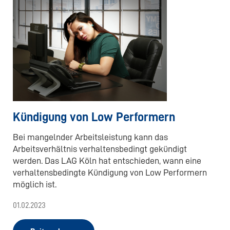
Kündigung von Low Performern
Bei mangelnder Arbeitsleistung kann das
Arbeitsverhältnis verhaltensbedingt gekündigt
werden. Das LAG Köln hat entschieden, wann eine
verhaltensbedingte Kündigung von Low Performern
möglich ist.
01.02.2023