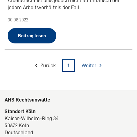
Arbeitsrecht ist dies jedoch nicht automatisch bei
jedem Arbeitsverhältnis der Fall.
30.08.2022
Beitrag lesen
Zurück
1
Weiter
AHS Rechtsanwälte
Standort Köln
Kaiser-Wilhelm-Ring 34
50672 Köln
Deutschland