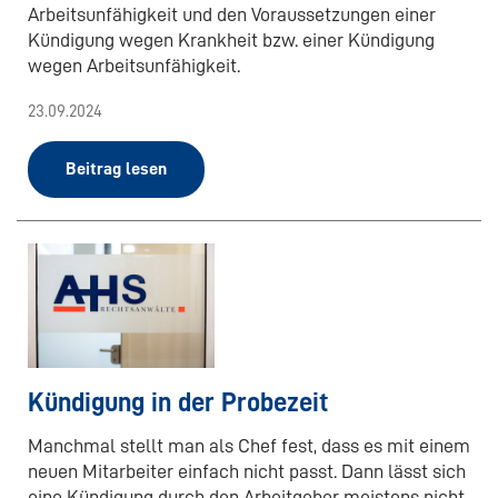
Arbeitsunfähigkeit und den Voraussetzungen einer
Kündigung wegen Krankheit bzw. einer Kündigung
wegen Arbeitsunfähigkeit.
23.09.2024
Beitrag lesen
Kündigung in der Probezeit
Manchmal stellt man als Chef fest, dass es mit einem
neuen Mitarbeiter einfach nicht passt. Dann lässt sich
eine Kündigung durch den Arbeitgeber meistens nicht