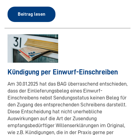
Beitrag lesen
Kündigung per Einwurf-Einschreiben
Am 30.01.2025 hat das BAG überraschend entschieden,
dass der Einlieferungsbeleg eines Einwurf-
Einschreibens nebst Sendungsstatus keinen Beleg für
den Zugang des entsprechenden Schreibens darstellt.
Diese Entscheidung hat nicht unerhebliche
Auswirkungen auf die Art der Zusendung
empfangsbedürftiger Willenserklärungen im Original,
wie z.B. Kündigungen, die in der Praxis gerne per