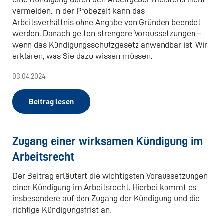
vermeiden. In der Probezeit kann das
Arbeitsverhältnis ohne Angabe von Gründen beendet
werden. Danach gelten strengere Voraussetzungen –
wenn das Kündigungsschutzgesetz anwendbar ist. Wir
erklären, was Sie dazu wissen müssen.
03.04.2024
Beitrag lesen
Zugang einer wirksamen Kündigung im
Arbeitsrecht
Der Beitrag erläutert die wichtigsten Voraussetzungen
einer Kündigung im Arbeitsrecht. Hierbei kommt es
insbesondere auf den Zugang der Kündigung und die
richtige Kündigungsfrist an.