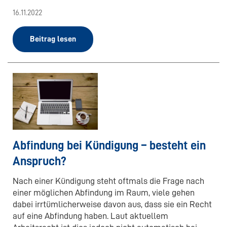
16.11.2022
Beitrag lesen
Abfindung bei Kündigung – besteht ein
Anspruch?
Nach einer Kündigung steht oftmals die Frage nach
einer möglichen Abfindung im Raum, viele gehen
dabei irrtümlicherweise davon aus, dass sie ein Recht
auf eine Abfindung haben. Laut aktuellem