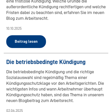
eine fristlose Kündigung. Welche Gründe die
außerordentliche Kündigung rechtfertigen und welche
Fristen dabei zu beachten sind, erfahren Sie im neuen
Blog zum Arbeitsrecht.
10.10.2025
Beitrag lesen
Die betriebsbedingte Kündigung
Die betriebsbedingte Kündigung und die richtige
Sozialauswahl sind regelmäßig Thema einer
Kündigungsschutzklage vor den Arbeitsgerichten. Die
wichtigsten Infos und wann Arbeitnehmer überhaupt
Kündigungsschutz haben, sind das Thema in unserem
neuen Blogbeitrag zum Arbeitsrecht.
02.06.2025