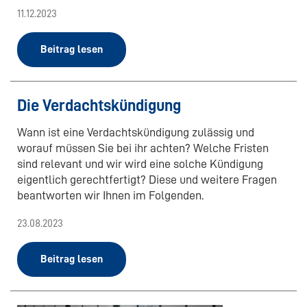
11.12.2023
Beitrag lesen
Die Verdachtskündigung
Wann ist eine Verdachtskündigung zulässig und
worauf müssen Sie bei ihr achten? Welche Fristen
sind relevant und wir wird eine solche Kündigung
eigentlich gerechtfertigt? Diese und weitere Fragen
beantworten wir Ihnen im Folgenden.
23.08.2023
Beitrag lesen