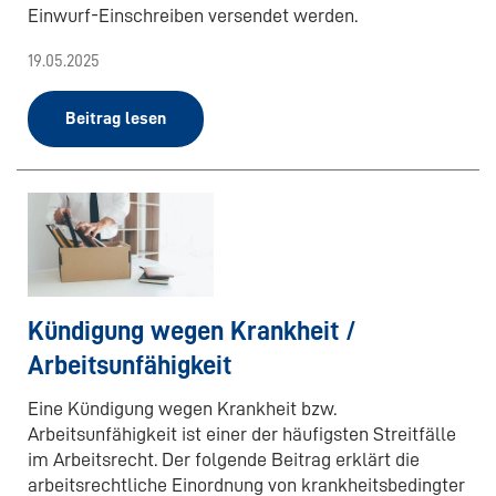
Einwurf-Einschreiben versendet werden.
19.05.2025
Beitrag lesen
Kündigung wegen Krankheit /
Arbeitsunfähigkeit
Eine Kündigung wegen Krankheit bzw.
Arbeitsunfähigkeit ist einer der häufigsten Streitfälle
im Arbeitsrecht. Der folgende Beitrag erklärt die
arbeitsrechtliche Einordnung von krankheitsbedingter