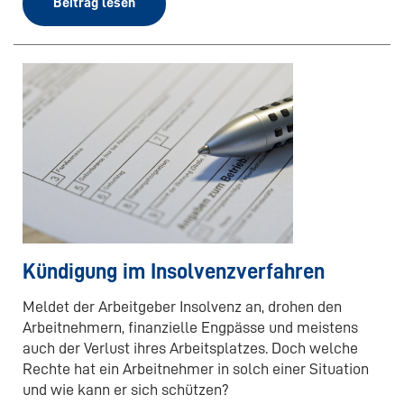
Beitrag lesen
Kündigung im Insolvenzverfahren
Meldet der Arbeitgeber Insolvenz an, drohen den
Arbeitnehmern, finanzielle Engpässe und meistens
auch der Verlust ihres Arbeitsplatzes. Doch welche
Rechte hat ein Arbeitnehmer in solch einer Situation
und wie kann er sich schützen?