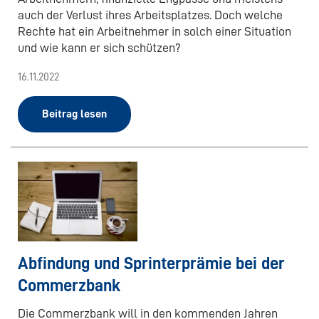
auch der Verlust ihres Arbeitsplatzes. Doch welche
Rechte hat ein Arbeitnehmer in solch einer Situation
und wie kann er sich schützen?
16.11.2022
Beitrag lesen
Abfindung und Sprinterprämie bei der
Commerzbank
Die Commerzbank will in den kommenden Jahren