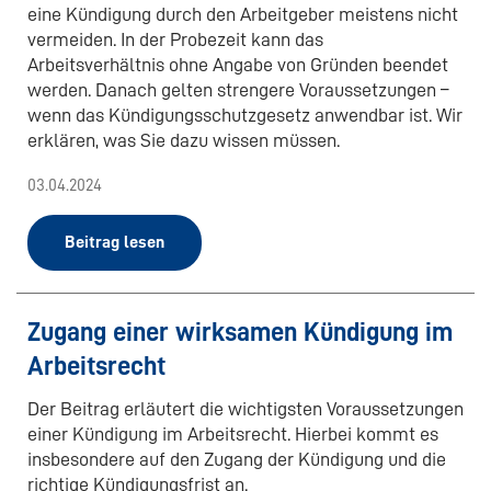
eine Kündigung durch den Arbeitgeber meistens nicht
vermeiden. In der Probezeit kann das
Arbeitsverhältnis ohne Angabe von Gründen beendet
werden. Danach gelten strengere Voraussetzungen –
wenn das Kündigungsschutzgesetz anwendbar ist. Wir
erklären, was Sie dazu wissen müssen.
03.04.2024
Beitrag lesen
Zugang einer wirksamen Kündigung im
Arbeitsrecht
Der Beitrag erläutert die wichtigsten Voraussetzungen
einer Kündigung im Arbeitsrecht. Hierbei kommt es
insbesondere auf den Zugang der Kündigung und die
richtige Kündigungsfrist an.