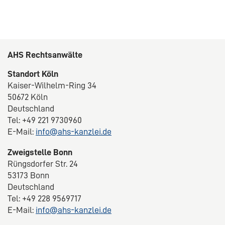
AHS Rechtsanwälte
Standort Köln
Kaiser-Wilhelm-Ring 34
50672 Köln
Deutschland
Tel: +49 221 9730960
E-Mail:
info@ahs-kanzlei.de
Zweigstelle Bonn
Rüngsdorfer Str. 24
53173 Bonn
Deutschland
Tel: +49 228 9569717
E-Mail:
info@ahs-kanzlei.de