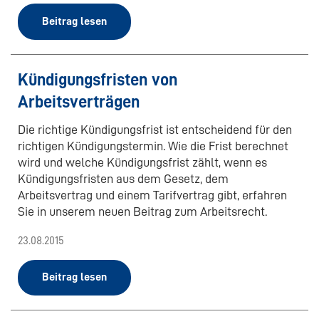
Beitrag lesen
Kündigungsfristen von
Arbeitsverträgen
Die richtige Kündigungsfrist ist entscheidend für den
richtigen Kündigungstermin. Wie die Frist berechnet
wird und welche Kündigungsfrist zählt, wenn es
Kündigungsfristen aus dem Gesetz, dem
Arbeitsvertrag und einem Tarifvertrag gibt, erfahren
Sie in unserem neuen Beitrag zum Arbeitsrecht.
23.08.2015
Beitrag lesen