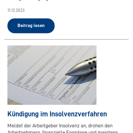
11.12.2023
Beitrag lesen
Kündigung im Insolvenzverfahren
Meldet der Arbeitgeber Insolvenz an, drohen den
Arbeitnehmern, finanzielle Engpässe und meistens