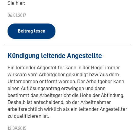
Sie hier:
06.01.2017
Beitrag lesen
Kündigung leitende Angestellte
Ein leitender Angestellter kann in der Regel immer
wirksam vom Arbeitgeber gekündigt bzw. aus dem
Unternehmen entfernt werden. Der Arbeitgeber kann
einen Auflösungsantrag erzwingen und dann
bestimmt das Arbeitsgericht die Höhe der Abfindung.
Deshalb ist entscheidend, ob der Arbeitnehmer
arbeitsrechtlich wirklich als ein leitender Angestellter
zu qualifizieren ist.
13.09.2015