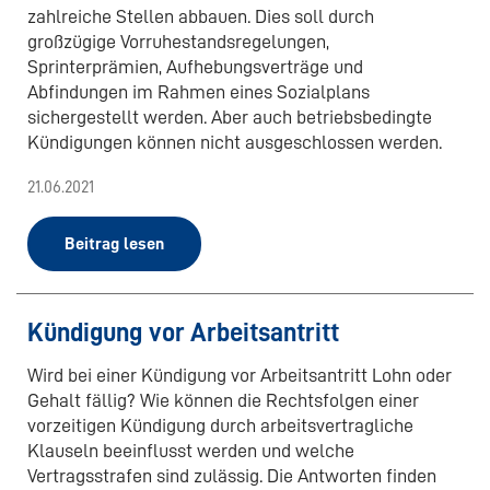
zahlreiche Stellen abbauen. Dies soll durch
großzügige Vorruhestandsregelungen,
Sprinterprämien, Aufhebungsverträge und
Abfindungen im Rahmen eines Sozialplans
sichergestellt werden. Aber auch betriebsbedingte
Kündigungen können nicht ausgeschlossen werden.
21.06.2021
Beitrag lesen
Kündigung vor Arbeitsantritt
Wird bei einer Kündigung vor Arbeitsantritt Lohn oder
Gehalt fällig? Wie können die Rechtsfolgen einer
vorzeitigen Kündigung durch arbeitsvertragliche
Klauseln beeinflusst werden und welche
Vertragsstrafen sind zulässig. Die Antworten finden