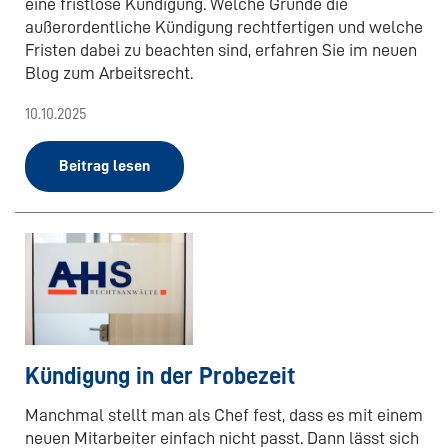
eine fristlose Kündigung. Welche Gründe die
außerordentliche Kündigung rechtfertigen und welche
Fristen dabei zu beachten sind, erfahren Sie im neuen
Blog zum Arbeitsrecht.
10.10.2025
Beitrag lesen
Kündigung in der Probezeit
Manchmal stellt man als Chef fest, dass es mit einem
neuen Mitarbeiter einfach nicht passt. Dann lässt sich