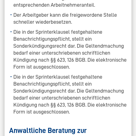
entsprechenden Arbeitnehmeranteil.
Der Arbeitgeber kann die freigewordene Stelle
schneller wiederbesetzen.
Die in der Sprinterklausel festgehaltene
Benachrichtigungspflicht, stellt ein
Sonderkündigungsrecht dar. Die Geltendmachung
bedarf einer unterschriebenen schriftlichen
Kündigung nach §§ 623, 126 BGB. Die elektronische
Form ist ausgeschlossen.
Die in der Sprinterklausel festgehaltene
Benachrichtigungspflicht, stellt ein
Sonderkündigungsrecht dar. Die Geltendmachung
bedarf einer unterschriebenen schriftlichen
Kündigung nach §§ 623, 126 BGB. Die elektronische
Form ist ausgeschlossen.
Anwaltliche Beratung zur