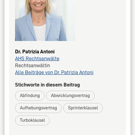
Dr. Patrizia Antoni
AHS Rechtsanwälte
Rechtsanwältin
Alle Beiträge von Dr. Patrizia Antoni
Stichworte in diesem Beitrag
Abfindung
Abwicklungsvertrag
Aufhebungsvertrag
Sprinterklausel
Turboklausel