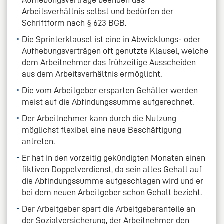
Arbeitsverhältnis selbst und bedürfen der
Schriftform nach § 623 BGB.
Die Sprinterklausel ist eine in Abwicklungs- oder
Aufhebungsverträgen oft genutzte Klausel, welche
dem Arbeitnehmer das frühzeitige Ausscheiden
aus dem Arbeitsverhältnis ermöglicht.
Die vom Arbeitgeber ersparten Gehälter werden
meist auf die Abfindungssumme aufgerechnet.
Der Arbeitnehmer kann durch die Nutzung
möglichst flexibel eine neue Beschäftigung
antreten.
Er hat in den vorzeitig gekündigten Monaten einen
fiktiven Doppelverdienst, da sein altes Gehalt auf
die Abfindungssumme aufgeschlagen wird und er
bei dem neuen Arbeitgeber schon Gehalt bezieht.
Der Arbeitgeber spart die Arbeitgeberanteile an
der Sozialversicherung, der Arbeitnehmer den