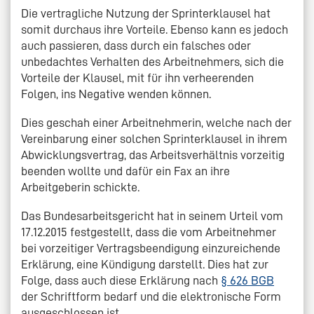
Die vertragliche Nutzung der Sprinterklausel hat
somit durchaus ihre Vorteile. Ebenso kann es jedoch
auch passieren, dass durch ein falsches oder
unbedachtes Verhalten des Arbeitnehmers, sich die
Vorteile der Klausel, mit für ihn verheerenden
Folgen, ins Negative wenden können.
Dies geschah einer Arbeitnehmerin, welche nach der
Vereinbarung einer solchen Sprinterklausel in ihrem
Abwicklungsvertrag, das Arbeitsverhältnis vorzeitig
beenden wollte und dafür ein Fax an ihre
Arbeitgeberin schickte.
Das Bundesarbeitsgericht hat in seinem Urteil vom
17.12.2015 festgestellt, dass die vom Arbeitnehmer
bei vorzeitiger Vertragsbeendigung einzureichende
Erklärung, eine Kündigung darstellt. Dies hat zur
Folge, dass auch diese Erklärung nach
§ 626 BGB
der Schriftform bedarf und die elektronische Form
ausgeschlossen ist.