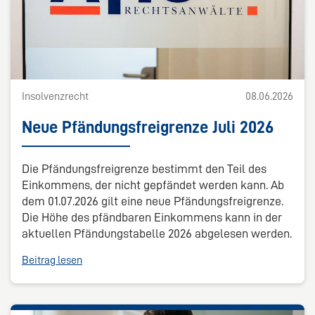
Insolvenzrecht
08.06.2026
Neue Pfändungsfreigrenze Juli 2026
Die Pfändungsfreigrenze bestimmt den Teil des
Einkommens, der nicht gepfändet werden kann. Ab
dem 01.07.2026 gilt eine neue Pfändungsfreigrenze.
Die Höhe des pfändbaren Einkommens kann in der
aktuellen Pfändungstabelle 2026 abgelesen werden.
Beitrag lesen