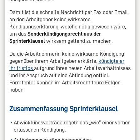
Damit ist die schnelle Nachricht per Fax oder Email
an den Arbeitgeber keine wirksame
Kündigungserklärung, welche nötig gewesen wäre,
um das
Sonderkündigungsrecht aus der
Sprinterklausel
wirksam geltend zu machen.
Da die Arbeitnehmerin keine wirksame Kündigung
gegenüber ihrem Arbeitgeber erklärte,
kündigte er
ihr fristlos
aufgrund ihres neuen Arbeitsverhältnisses
und ihr Anspruch auf eine Abfindung entfiel.
Formfehler können im Arbeitsrecht teure Folgen
haben.
Zusammenfassung Sprinterklausel
Abwicklungsverträge regeln das „wie“ einer vorher
erlassenen Kündigung.
Aufhebungsverträge beenden das