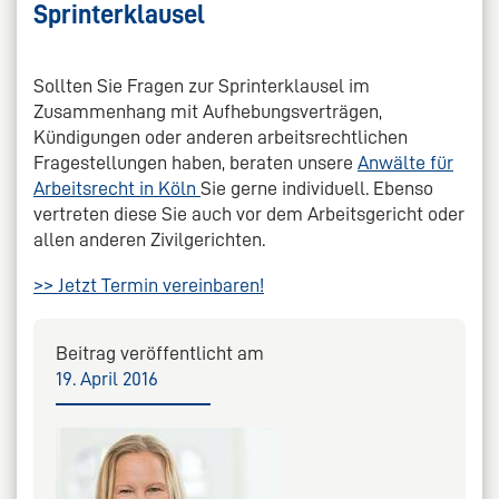
Sprinterklausel
Sollten Sie Fragen zur Sprinterklausel im
Zusammenhang mit Aufhebungsverträgen,
Kündigungen oder anderen arbeitsrechtlichen
Fragestellungen haben, beraten unsere
Anwälte für
Arbeitsrecht in Köln
Sie gerne individuell. Ebenso
vertreten diese Sie auch vor dem Arbeitsgericht oder
allen anderen Zivilgerichten.
>> Jetzt Termin vereinbaren!
Beitrag veröffentlicht am
19. April 2016