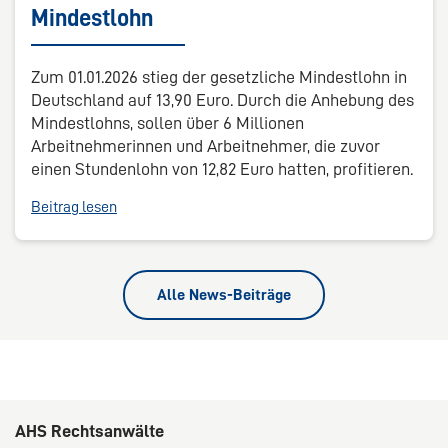
Mindestlohn
Zum 01.01.2026 stieg der gesetzliche Mindestlohn in
Deutschland auf 13,90 Euro. Durch die Anhebung des
Mindestlohns, sollen über 6 Millionen
Arbeitnehmerinnen und Arbeitnehmer, die zuvor
einen Stundenlohn von 12,82 Euro hatten, profitieren.
Beitrag lesen
Alle News-Beiträge
AHS Rechtsanwälte