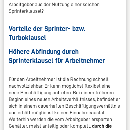
Arbeitgeber aus der Nutzung einer solchen
Sprinterklausel?
Vorteile der Sprinter- bzw.
Turboklausel
Höhere Abfindung durch
Sprinterklausel für Arbeitnehmer
Für den Arbeitnehmer ist die Rechnung schnell
nachvollziehbar. Er kann möglichst flexibel eine
neue Beschäftigung antreten. Bei einem früheren
Beginn eines neuen Arbeitsverhältnisses, befindet er
sich in einem dauerhaften Beschäftigungsverhältnis
und erhält möglichst keinen Einnahmeausfall.
Weiterhin werden die vom Arbeitgeber ersparten
Gehälter, meist anteilig oder komplett,
durch die