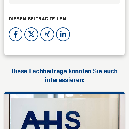
DIESEN BEITRAG TEILEN
Diese Fachbeiträge könnten Sie auch
interessieren: