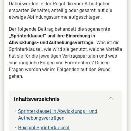
Dabei werden in der Regel die vom Arbeitgeber
ersparten Gehälter, anteilig oder gesamt, auf die
etwaige Abfindungssumme aufgeschlagen.
Der folgende Beitrag behandelt die sogenannte
„Sprinterklausel“ und ihre Einordnung in
Abwicklungs- und Aufhebungsverträge
. Was ist die
Sprinterklausel, wie wird sie genutzt, welche Vorteile
hat sie für die jeweiligen Vertragsparteien und was
sind mögliche Folgen von Formfehlern? Diesen
Fragen werden wir im Folgenden auf den Grund
gehen.
Inhaltsverzeichnis
Sprinterklausel in Abwicklungs - und
Aufhebungsverträgen
Beispiel Sprinterklausel