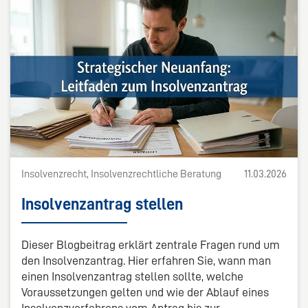
Insolvenzrecht, Insolvenzrechtliche Beratung
11.03.2026
Insolvenzantrag stellen
Dieser Blogbeitrag erklärt zentrale Fragen rund um
den Insolvenzantrag. Hier erfahren Sie, wann man
einen Insolvenzantrag stellen sollte, welche
Voraussetzungen gelten und wie der Ablauf eines
Insolvenzverfahrens vom Antrag bis zur