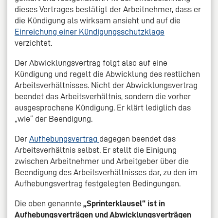
dieses Vertrages bestätigt der Arbeitnehmer, dass er
die Kündigung als wirksam ansieht und auf die
Einreichung einer Kündigungsschutzklage
verzichtet.
Der Abwicklungsvertrag folgt also auf eine
Kündigung und regelt die Abwicklung des restlichen
Arbeitsverhältnisses. Nicht der Abwicklungsvertrag
beendet das Arbeitsverhältnis, sondern die vorher
ausgesprochene Kündigung. Er klärt lediglich das
„wie“ der Beendigung.
Der
Aufhebungsvertrag
dagegen beendet das
Arbeitsverhältnis selbst. Er stellt die Einigung
zwischen Arbeitnehmer und Arbeitgeber über die
Beendigung des Arbeitsverhältnisses dar, zu den im
Aufhebungsvertrag festgelegten Bedingungen.
Die oben genannte
„Sprinterklausel“ ist in
Aufhebungsverträgen und Abwicklungsverträgen