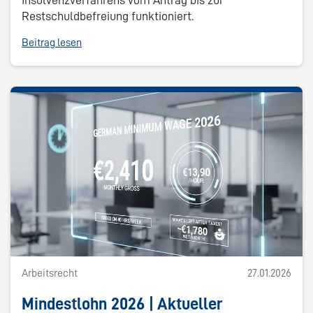
Restschuldbefreiung funktioniert.
Beitrag lesen
Arbeitsrecht
27.01.2026
Mindestlohn 2026 | Aktueller