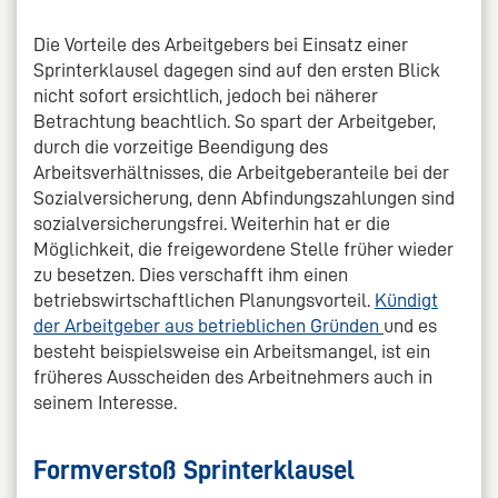
Die Vorteile des Arbeitgebers bei Einsatz einer
Sprinterklausel dagegen sind auf den ersten Blick
nicht sofort ersichtlich, jedoch bei näherer
Betrachtung beachtlich. So spart der Arbeitgeber,
durch die vorzeitige Beendigung des
Arbeitsverhältnisses, die Arbeitgeberanteile bei der
Sozialversicherung, denn Abfindungszahlungen sind
sozialversicherungsfrei. Weiterhin hat er die
Möglichkeit, die freigewordene Stelle früher wieder
zu besetzen. Dies verschafft ihm einen
betriebswirtschaftlichen Planungsvorteil.
Kündigt
der Arbeitgeber aus betrieblichen Gründen
und es
besteht beispielsweise ein Arbeitsmangel, ist ein
früheres Ausscheiden des Arbeitnehmers auch in
seinem Interesse.
Formverstoß Sprinterklausel