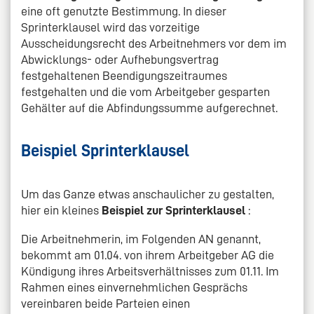
eine oft genutzte Bestimmung. In dieser
Sprinterklausel wird das vorzeitige
Ausscheidungsrecht des Arbeitnehmers vor dem im
Abwicklungs- oder Aufhebungsvertrag
festgehaltenen Beendigungszeitraumes
festgehalten und die vom Arbeitgeber gesparten
Gehälter auf die Abfindungssumme aufgerechnet.
Beispiel Sprinterklausel
Um das Ganze etwas anschaulicher zu gestalten,
hier ein kleines
Beispiel zur Sprinterklausel
:
Die Arbeitnehmerin, im Folgenden AN genannt,
bekommt am 01.04. von ihrem Arbeitgeber AG die
Kündigung ihres Arbeitsverhältnisses zum 01.11. Im
Rahmen eines einvernehmlichen Gesprächs
vereinbaren beide Parteien einen