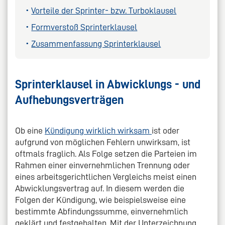
Vorteile der Sprinter- bzw. Turboklausel
Formverstoß Sprinterklausel
Zusammenfassung Sprinterklausel
Sprinterklausel in Abwicklungs - und
Aufhebungsverträgen
Ob eine
Kündigung wirklich wirksam
ist oder
aufgrund von möglichen Fehlern unwirksam, ist
oftmals fraglich. Als Folge setzen die Parteien im
Rahmen einer einvernehmlichen Trennung oder
eines arbeitsgerichtlichen Vergleichs meist einen
Abwicklungsvertrag auf. In diesem werden die
Folgen der Kündigung, wie beispielsweise eine
bestimmte Abfindungssumme, einvernehmlich
geklärt und festgehalten. Mit der Unterzeichnung