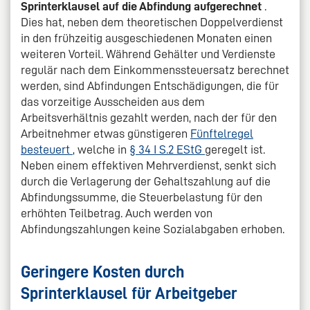
Sprinterklausel auf die Abfindung aufgerechnet
.
Dies hat, neben dem theoretischen Doppelverdienst
in den frühzeitig ausgeschiedenen Monaten einen
weiteren Vorteil. Während Gehälter und Verdienste
regulär nach dem Einkommenssteuersatz berechnet
werden, sind Abfindungen Entschädigungen, die für
das vorzeitige Ausscheiden aus dem
Arbeitsverhältnis gezahlt werden, nach der für den
Arbeitnehmer etwas günstigeren
Fünftelregel
besteuert
, welche in
§ 34 I S.2 EStG
geregelt ist.
Neben einem effektiven Mehrverdienst, senkt sich
durch die Verlagerung der Gehaltszahlung auf die
Abfindungssumme, die Steuerbelastung für den
erhöhten Teilbetrag. Auch werden von
Abfindungszahlungen keine Sozialabgaben erhoben.
Geringere Kosten durch
Sprinterklausel für Arbeitgeber