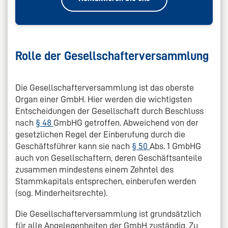
Rolle der Gesellschafterversammlung
Die Gesellschafterversammlung ist das oberste
Organ einer GmbH. Hier werden die wichtigsten
Entscheidungen der Gesellschaft durch Beschluss
nach
§ 48
GmbHG getroffen. Abweichend von der
gesetzlichen Regel der Einberufung durch die
Geschäftsführer kann sie nach
§ 50
Abs. 1 GmbHG
auch von Gesellschaftern, deren Geschäftsanteile
zusammen mindestens einem Zehntel des
Stammkapitals entsprechen, einberufen werden
(sog. Minderheitsrechte).
Die Gesellschafterversammlung ist grundsätzlich
für alle Angelegenheiten der GmbH zuständig. Zu