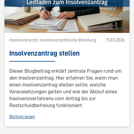
Insolvenzrecht, Insolvenzrechtliche Beratung
11.03.2026
Insolvenzantrag stellen
Dieser Blogbeitrag erklärt zentrale Fragen rund um
den Insolvenzantrag. Hier erfahren Sie, wann man
einen Insolvenzantrag stellen sollte, welche
Voraussetzungen gelten und wie der Ablauf eines
Insolvenzverfahrens vom Antrag bis zur
Restschuldbefreiung funktioniert.
Beitrag lesen