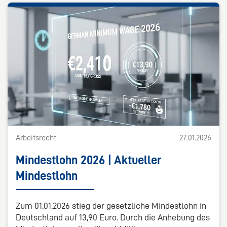
Arbeitsrecht
27.01.2026
Mindestlohn 2026 | Aktueller
Mindestlohn
Zum 01.01.2026 stieg der gesetzliche Mindestlohn in
Deutschland auf 13,90 Euro. Durch die Anhebung des