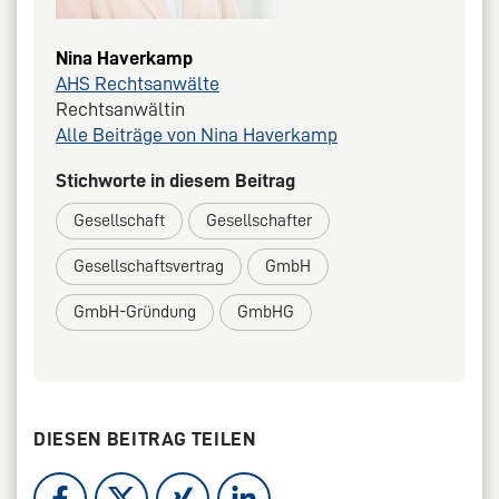
Nina Haverkamp
AHS Rechtsanwälte
Rechtsanwältin
Alle Beiträge von Nina Haverkamp
Stichworte in diesem Beitrag
Gesellschaft
Gesellschafter
Gesellschaftsvertrag
GmbH
GmbH-Gründung
GmbHG
DIESEN BEITRAG TEILEN