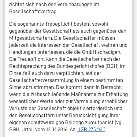
richtet sich nach den Vereinbarungen im
Gesellschaftsvertrag.
Die sogenannte Treuepflicht besteht sowohl
gegenüber der Gesellschaft als auch gegenüber den
Mitgesellschaftern. Die Gesellschafter müssen
jederzeit die Interessen der Gesellschaft wahren und
Handlungen unterlassen, die die GmbH schädigen.
Die Treuepflicht kann die Gesellschafter nach der
Rechtsprechung des Bundesgerichtshofes (BGH) im
Einzelfall auch dazu verpflichten, auf der
Gesellschafterversammlung in einem bestimmten
Sinne abzustimmen. Das kommt dann in Betracht,
wenn die zu beschließende Maßnahme zur Erhaltung
wesentlicher Werte oder zur Vermeidung erheblicher
Verluste der Gesellschaft objektiv erforderlich und
den Gesellschaftern unter Berücksichtigung ihrer
eigenen schutzwürdigen Belange zumutbar ist (vgl.
BGH, Urteil vom 12.04.2016, Az.
II ZR 275/14
).