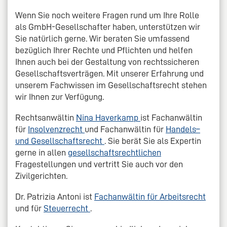
Wenn Sie noch weitere Fragen rund um Ihre Rolle
als GmbH-Gesellschafter haben, unterstützen wir
Sie natürlich gerne. Wir beraten Sie umfassend
bezüglich Ihrer Rechte und Pflichten und helfen
Ihnen auch bei der Gestaltung von rechtssicheren
Gesellschaftsverträgen. Mit unserer Erfahrung und
unserem Fachwissen im Gesellschaftsrecht stehen
wir Ihnen zur Verfügung.
Rechtsanwältin
Nina Haverkamp
ist Fachanwältin
für
Insolvenzrecht
und Fachanwältin für
Handels–
und Gesellschaftsrecht
. Sie berät Sie als Expertin
gerne in allen
gesellschaftsrechtlichen
Fragestellungen und vertritt Sie auch vor den
Zivilgerichten.
Dr. Patrizia Antoni ist
Fachanwältin für Arbeitsrecht
und für
Steuerrecht
.