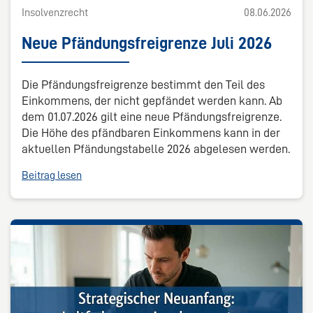
Insolvenzrecht
08.06.2026
Neue Pfändungsfreigrenze Juli 2026
Die Pfändungsfreigrenze bestimmt den Teil des
Einkommens, der nicht gepfändet werden kann. Ab
dem 01.07.2026 gilt eine neue Pfändungsfreigrenze.
Die Höhe des pfändbaren Einkommens kann in der
aktuellen Pfändungstabelle 2026 abgelesen werden.
Beitrag lesen