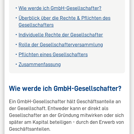
Wie werde ich GmbH-Gesellschafter?
Überblick über die Rechte & Pflichten des
Gesellschafters
Individuelle Rechte der Gesellschafter
Rolle der Gesellschafterversammlung
Pflichten eines Gesellschafters
Zusammenfassung
Wie werde ich GmbH-Gesellschafter?
Ein GmbH-Gesellschafter hält Geschäftsanteile an
der Gesellschaft. Entweder kann er direkt als
Gesellschafter an der Gründung mitwirken oder sich
später am Kapital beteiligen - durch den Erwerb von
Geschäftsanteilen.