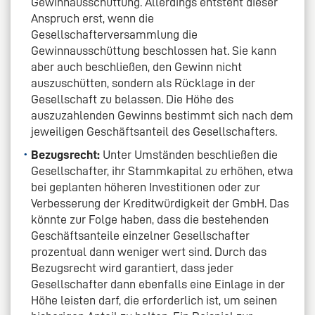
Gewinnausschüttung. Allerdings entsteht dieser
Anspruch erst, wenn die
Gesellschafterversammlung die
Gewinnausschüttung beschlossen hat. Sie kann
aber auch beschließen, den Gewinn nicht
auszuschütten, sondern als Rücklage in der
Gesellschaft zu belassen. Die Höhe des
auszuzahlenden Gewinns bestimmt sich nach dem
jeweiligen Geschäftsanteil des Gesellschafters.
Bezugsrecht:
Unter Umständen beschließen die
Gesellschafter, ihr Stammkapital zu erhöhen, etwa
bei geplanten höheren Investitionen oder zur
Verbesserung der Kreditwürdigkeit der GmbH. Das
könnte zur Folge haben, dass die bestehenden
Geschäftsanteile einzelner Gesellschafter
prozentual dann weniger wert sind. Durch das
Bezugsrecht wird garantiert, dass jeder
Gesellschafter dann ebenfalls eine Einlage in der
Höhe leisten darf, die erforderlich ist, um seinen