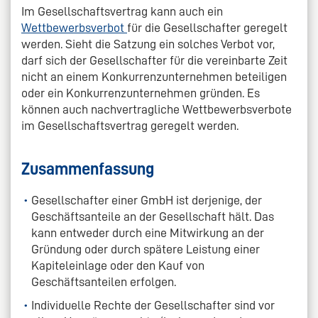
Im Gesellschaftsvertrag kann auch ein
Wettbewerbsverbot
für die Gesellschafter geregelt
werden. Sieht die Satzung ein solches Verbot vor,
darf sich der Gesellschafter für die vereinbarte Zeit
nicht an einem Konkurrenzunternehmen beteiligen
oder ein Konkurrenzunternehmen gründen. Es
können auch nachvertragliche Wettbewerbsverbote
im Gesellschaftsvertrag geregelt werden.
Zusammenfassung
Gesellschafter einer GmbH ist derjenige, der
Geschäftsanteile an der Gesellschaft hält. Das
kann entweder durch eine Mitwirkung an der
Gründung oder durch spätere Leistung einer
Kapiteleinlage oder den Kauf von
Geschäftsanteilen erfolgen.
Individuelle Rechte der Gesellschafter sind vor