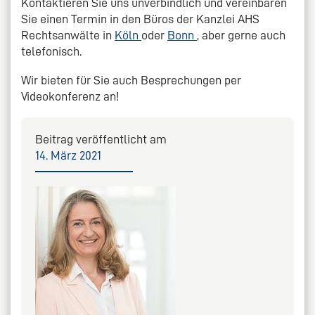
Kontaktieren Sie uns unverbindlich und vereinbaren
Sie einen Termin in den Büros der Kanzlei AHS
Rechtsanwälte in
Köln
oder
Bonn
, aber gerne auch
telefonisch.
Wir bieten für Sie auch Besprechungen per
Videokonferenz an!
Beitrag veröffentlicht am
14. März 2021