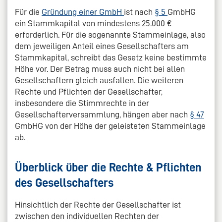
Für die
Gründung einer GmbH
ist nach
§ 5
GmbHG
ein Stammkapital von mindestens 25.000 €
erforderlich. Für die sogenannte Stammeinlage, also
dem jeweiligen Anteil eines Gesellschafters am
Stammkapital, schreibt das Gesetz keine bestimmte
Höhe vor. Der Betrag muss auch nicht bei allen
Gesellschaftern gleich ausfallen. Die weiteren
Rechte und Pflichten der Gesellschafter,
insbesondere die Stimmrechte in der
Gesellschafterversammlung, hängen aber nach
§ 47
GmbHG von der Höhe der geleisteten Stammeinlage
ab.
Überblick über die Rechte & Pflichten
des Gesellschafters
Hinsichtlich der Rechte der Gesellschafter ist
zwischen den individuellen Rechten der