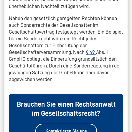
unerheblichen Nachteil zufügen wird.
Neben den gesetzlich geregelten Rechten können
auch Sonderrechte der Gesellschafter im
Gesellschaftsvertrag festgelegt werden. Ein Beispiel
für ein Sonderrecht wäre ein Recht jedes
Gesellschafters zur Einberufung der
Gesellschafterversammlung. Nach
§ 49
Abs. 1
GmbHG obliegt die Einberufung grundsätzlich den
Geschäftsführern. Durch eine Sonderregelung in der
jeweiligen Satzung der GmbH kann aber davon
abgewichen werden.
Brauchen Sie einen Rechtsanwalt
im Gesellschaftsrecht?
Kontaktieren Sie uns