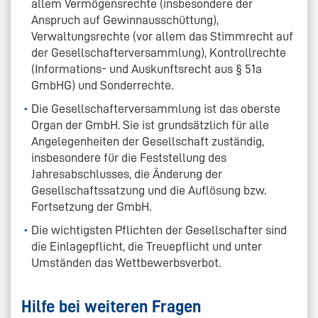
allem Vermögensrechte (insbesondere der
Anspruch auf Gewinnausschüttung),
Verwaltungsrechte (vor allem das Stimmrecht auf
der Gesellschafterversammlung), Kontrollrechte
(Informations- und Auskunftsrecht aus § 51a
GmbHG) und Sonderrechte.
Die Gesellschafterversammlung ist das oberste
Organ der GmbH. Sie ist grundsätzlich für alle
Angelegenheiten der Gesellschaft zuständig,
insbesondere für die Feststellung des
Jahresabschlusses, die Änderung der
Gesellschaftssatzung und die Auflösung bzw.
Fortsetzung der GmbH.
Die wichtigsten Pflichten der Gesellschafter sind
die Einlagepflicht, die Treuepflicht und unter
Umständen das Wettbewerbsverbot.
Hilfe bei weiteren Fragen