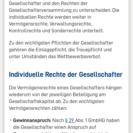
Gesellschafter und den Rechten der
Gesellschafterversammlung zu unterscheiden. Die
individuellen Rechte werden weiter in
Vermögensrechte, Verwaltungsrechte,
Kontrollrechte und Sonderrechte unterteilt.
Zu den wichtigsten Pflichten der Gesellschafter
gehören die Einlagepflicht, die Treuepflicht und
unter Umständen das Wettbewerbsverbot.
Individuelle Rechte der Gesellschafter
Die Vermögensrechte eines Gesellschafters hängen
wiederum von der jeweiligen Beteiligung am
Gesellschaftskapital ab. Zu den wichtigsten
Vermögensrechten zählen:
Gewinnanspruch:
Nach
§ 29
Abs. 1 GmbHG haben
die Gesellschafter einen Anspruch auf