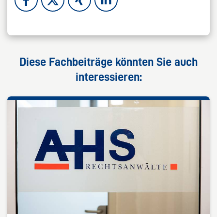
Diese Fachbeiträge könnten Sie auch
interessieren: