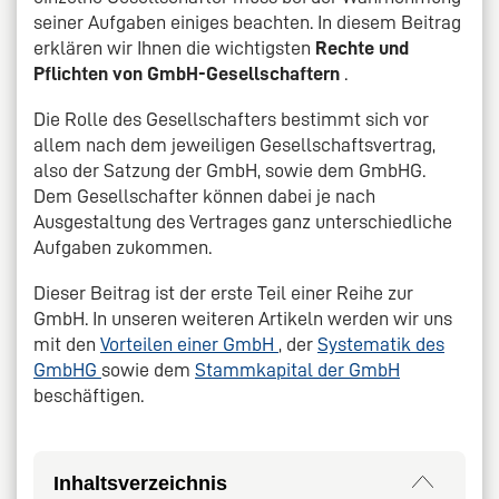
seiner Aufgaben einiges beachten. In diesem Beitrag
erklären wir Ihnen die wichtigsten
Rechte und
Pflichten von GmbH-Gesellschaftern
.
Die Rolle des Gesellschafters bestimmt sich vor
allem nach dem jeweiligen Gesellschaftsvertrag,
also der Satzung der GmbH, sowie dem GmbHG.
Dem Gesellschafter können dabei je nach
Ausgestaltung des Vertrages ganz unterschiedliche
Aufgaben zukommen.
Dieser Beitrag ist der erste Teil einer Reihe zur
GmbH. In unseren weiteren Artikeln werden wir uns
mit den
Vorteilen einer GmbH
, der
Systematik des
GmbHG
sowie dem
Stammkapital der GmbH
beschäftigen.
Inhaltsverzeichnis