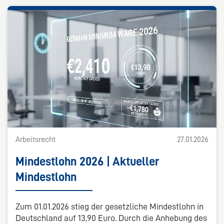
Arbeitsrecht
27.01.2026
Mindestlohn 2026 | Aktueller
Mindestlohn
Zum 01.01.2026 stieg der gesetzliche Mindestlohn in
Deutschland auf 13,90 Euro. Durch die Anhebung des