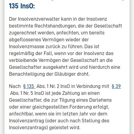
135 InsO:
Der Insolvenzverwalter kann in der Insolvenz
bestimmte Rechtshandlungen, die der Gesellschaft
zugerechnet werden, anfechten, um bereits
abgeflossenes Vermögen wieder der
Insolvenzmasse zurück zu führen. Das ist
regelmäßig der Fall, wenn vor der Insolvenz das
verbleibende Vermögen der Gesellschaft an die
Gesellschafter ausgekehrt wird und hierdurch eine
Benachteiligung der Gläubiger droht.
Nach
§ 135
Abs. 1 Nr. 2 InsO in Verbindung mit
§ 39
Abs. 1 Nr. 5 InsO ist jede Zahlung an einen
Gesellschafter, die zur Tilgung eines Darlehens
oder einer gleichgestellten Forderung erfolgt,
anfechtbar, wenn sie im letzten Jahr vor dem
Insolvenzantrag (oder auch nach Stellung des
Insolvenzantrags) geleistet wird.