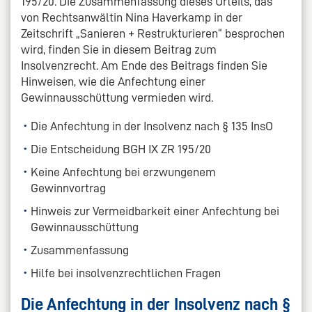
195/20. Die Zusammenfassung dieses Urteils, das
von Rechtsanwältin Nina Haverkamp in der
Zeitschrift „Sanieren + Restrukturieren“ besprochen
wird, finden Sie in diesem Beitrag zum
Insolvenzrecht. Am Ende des Beitrags finden Sie
Hinweisen, wie die Anfechtung einer
Gewinnausschüttung vermieden wird.
Die Anfechtung in der Insolvenz nach § 135 InsO
Die Entscheidung BGH IX ZR 195/20
Keine Anfechtung bei erzwungenem
Gewinnvortrag
Hinweis zur Vermeidbarkeit einer Anfechtung bei
Gewinnausschüttung
Zusammenfassung
Hilfe bei insolvenzrechtlichen Fragen
Die Anfechtung in der Insolvenz nach §