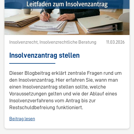
Insolvenzrecht, Insolvenzrechtliche Beratung
11.03.2026
Insolvenzantrag stellen
Dieser Blogbeitrag erklärt zentrale Fragen rund um
den Insolvenzantrag. Hier erfahren Sie, wann man
einen Insolvenzantrag stellen sollte, welche
Voraussetzungen gelten und wie der Ablauf eines
Insolvenzverfahrens vom Antrag bis zur
Restschuldbefreiung funktioniert.
Beitrag lesen