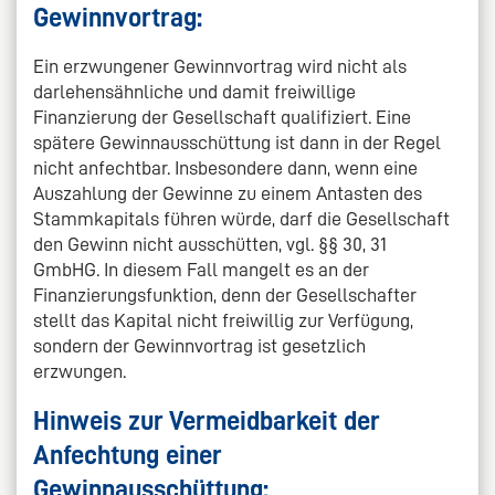
Gewinnvortrag:
Ein erzwungener Gewinnvortrag wird nicht als
darlehensähnliche und damit freiwillige
Finanzierung der Gesellschaft qualifiziert. Eine
spätere Gewinnausschüttung ist dann in der Regel
nicht anfechtbar. Insbesondere dann, wenn eine
Auszahlung der Gewinne zu einem Antasten des
Stammkapitals führen würde, darf die Gesellschaft
den Gewinn nicht ausschütten, vgl. §§ 30, 31
GmbHG. In diesem Fall mangelt es an der
Finanzierungsfunktion, denn der Gesellschafter
stellt das Kapital nicht freiwillig zur Verfügung,
sondern der Gewinnvortrag ist gesetzlich
erzwungen.
Hinweis zur Vermeidbarkeit der
Anfechtung einer
Gewinnausschüttung: