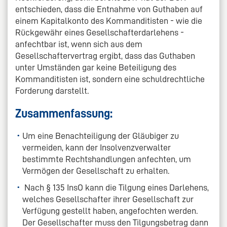
entschieden, dass die Entnahme von Guthaben auf
einem Kapitalkonto des Kommanditisten - wie die
Rückgewähr eines Gesellschafterdarlehens -
anfechtbar ist, wenn sich aus dem
Gesellschaftervertrag ergibt, dass das Guthaben
unter Umständen gar keine Beteiligung des
Kommanditisten ist, sondern eine schuldrechtliche
Forderung darstellt.
Zusammenfassung:
Um eine Benachteiligung der Gläubiger zu
vermeiden, kann der Insolvenzverwalter
bestimmte Rechtshandlungen anfechten, um
Vermögen der Gesellschaft zu erhalten.
Nach § 135 InsO kann die Tilgung eines Darlehens,
welches Gesellschafter ihrer Gesellschaft zur
Verfügung gestellt haben, angefochten werden.
Der Gesellschafter muss den Tilgungsbetrag dann