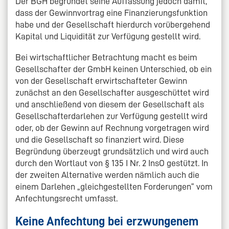
Der BGH begründet seine Auffassung jedoch damit,
dass der Gewinnvortrag eine Finanzierungsfunktion
habe und der Gesellschaft hierdurch vorübergehend
Kapital und Liquidität zur Verfügung gestellt wird.
Bei wirtschaftlicher Betrachtung macht es beim
Gesellschafter der GmbH keinen Unterschied, ob ein
von der Gesellschaft erwirtschafteter Gewinn
zunächst an den Gesellschafter ausgeschüttet wird
und anschließend von diesem der Gesellschaft als
Gesellschafterdarlehen zur Verfügung gestellt wird
oder, ob der Gewinn auf Rechnung vorgetragen wird
und die Gesellschaft so finanziert wird. Diese
Begründung überzeugt grundsätzlich und wird auch
durch den Wortlaut von § 135 I Nr. 2 InsO gestützt. In
der zweiten Alternative werden nämlich auch die
einem Darlehen „gleichgestellten Forderungen“ vom
Anfechtungsrecht umfasst.
Keine Anfechtung bei erzwungenem