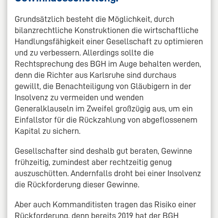
Grundsätzlich besteht die Möglichkeit, durch
bilanzrechtliche Konstruktionen die wirtschaftliche
Handlungsfähigkeit einer Gesellschaft zu optimieren
und zu verbessern. Allerdings sollte die
Rechtsprechung des BGH im Auge behalten werden,
denn die Richter aus Karlsruhe sind durchaus
gewillt, die Benachteiligung von Gläubigern in der
Insolvenz zu vermeiden und wenden
Generalklauseln im Zweifel großzügig aus, um ein
Einfallstor für die Rückzahlung von abgeflossenem
Kapital zu sichern.
Gesellschafter sind deshalb gut beraten, Gewinne
frühzeitig, zumindest aber rechtzeitig genug
auszuschütten. Andernfalls droht bei einer Insolvenz
die Rückforderung dieser Gewinne.
Aber auch Kommanditisten tragen das Risiko einer
Rückforderung, denn bereits 2019 hat der BGH