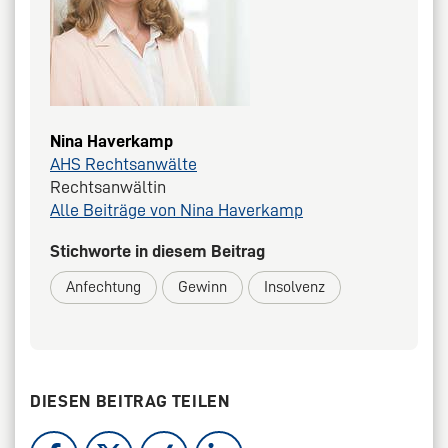
Nina Haverkamp
AHS Rechtsanwälte
Rechtsanwältin
Alle Beiträge von Nina Haverkamp
Stichworte in diesem Beitrag
Anfechtung
Gewinn
Insolvenz
DIESEN BEITRAG TEILEN