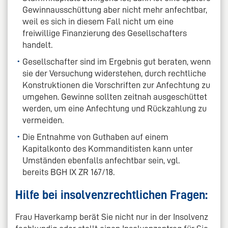
Gewinnausschüttung aber nicht mehr anfechtbar,
weil es sich in diesem Fall nicht um eine
freiwillige Finanzierung des Gesellschafters
handelt.
Gesellschafter sind im Ergebnis gut beraten, wenn
sie der Versuchung widerstehen, durch rechtliche
Konstruktionen die Vorschriften zur Anfechtung zu
umgehen. Gewinne sollten zeitnah ausgeschüttet
werden, um eine Anfechtung und Rückzahlung zu
vermeiden.
Die Entnahme von Guthaben auf einem
Kapitalkonto des Kommanditisten kann unter
Umständen ebenfalls anfechtbar sein, vgl.
bereits BGH IX ZR 167/18.
Hilfe bei insolvenzrechtlichen Fragen:
Frau Haverkamp berät Sie nicht nur in der Insolvenz