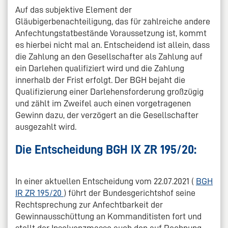
Auf das subjektive Element der
Gläubigerbenachteiligung, das für zahlreiche andere
Anfechtungstatbestände Voraussetzung ist, kommt
es hierbei nicht mal an. Entscheidend ist allein, dass
die Zahlung an den Gesellschafter als Zahlung auf
ein Darlehen qualifiziert wird und die Zahlung
innerhalb der Frist erfolgt. Der BGH bejaht die
Qualifizierung einer Darlehensforderung großzügig
und zählt im Zweifel auch einen vorgetragenen
Gewinn dazu, der verzögert an die Gesellschafter
ausgezahlt wird.
Die Entscheidung BGH IX ZR 195/20:
In einer aktuellen Entscheidung vom 22.07.2021 (
BGH
IR ZR 195/20
) führt der Bundesgerichtshof seine
Rechtsprechung zur Anfechtbarkeit der
Gewinnausschüttung an Kommanditisten fort und