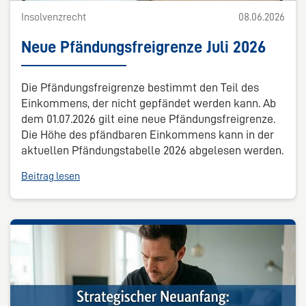
Insolvenzrecht
08.06.2026
Neue Pfändungsfreigrenze Juli 2026
Die Pfändungsfreigrenze bestimmt den Teil des
Einkommens, der nicht gepfändet werden kann. Ab
dem 01.07.2026 gilt eine neue Pfändungsfreigrenze.
Die Höhe des pfändbaren Einkommens kann in der
aktuellen Pfändungstabelle 2026 abgelesen werden.
Beitrag lesen