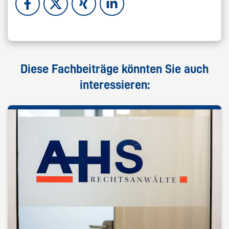
Diese Fachbeiträge könnten Sie auch
interessieren: