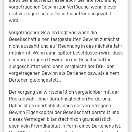
stellt der Insolvenzmasse auch den auf Rechnung
vorgetragenen Gewinn zur Verfügung, wenn dieser
erst verzögert an die Gesellschafter ausgezahlt
wird.
Vorgetragener Gewinn liegt vor, wenn die
Gesellschaft einen festgestellten Gewinn zunächst
nicht auszahlt und auf Rechnung in das nächste Jahr
mitnimmt. Wenn dann später beschlossen wird, dass
der vorgetragene Gewinn an die Gesellschafter
ausgeschüttet wird, dann vergleicht der BGH den
vorgetragenen Gewinn als Darlehen bzw. als einem
Darlehen gleichgestellt.
Der Vorgang sei wirtschaftlich vergleichbar mit der
Rückgewähr einer darlehnsgleichen Forderung.
Dabei ist es unerheblich, dass der vorgetragene
Gewinn Eigenkapital der Gesellschaft darstellt und
dieses Vermögen bilanztechnisch grundsätzlich
eben kein Fremdkapital in Form eines Darlehens ist.