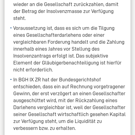
wieder an die Gesellschaft zurückzahlen, damit
der Betrag der Insolvenzmasse zur Verfügung
steht.
Voraussetzung ist, dass es sich um die Tilgung
eines Gesellschafterdarlehens oder einer
vergleichbaren Forderung handelt und die Zahlung
innerhalb eines Jahres vor Stellung des
Insolvenzantrags erfolgt ist. Das subjektive
Element der Gläubigerbenachteiligung ist hierfür
nicht erforderlich.
In BGH IX ZR hat der Bundesgerichtshof
entschieden, dass ein auf Rechnung vorgetragener
Gewinn, der erst verzögert an einen Gesellschafter
ausgeschüttet wird, mit der Rückzahlung eines
Darlehens vergleichbar ist, weil der Gesellschafter
seiner Gesellschaft wirtschaftlich gesehen Kapital
zur Verfügung steht, um die Liquidität zu
verbessern bzw. zu erhalten.