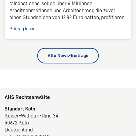
Mindestlohns, sollen über 6 Millionen
Arbeitnehmerinnen und Arbeitnehmer, die zuvor
einen Stundenlohn von 12,82 Euro hatten, profitieren.
Beitrag lesen
Alle News-Beiträge
AHS Rechtsanwälte
Standort Köln
Kaiser-Wilhelm-Ring 34
50672 Köln
Deutschland