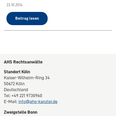
23.10.2014
Beitrag lesen
AHS Rechtsanwälte
Standort Köln
Kaiser-Wilhelm-Ring 34
50672 Köln
Deutschland
Tel: +49 221 9730960
E-Mail:
info@ahs-kanzlei.de
Zweigstelle Bonn