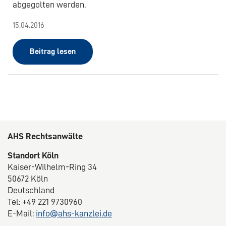
abgegolten werden.
15.04.2016
Beitrag lesen
AHS Rechtsanwälte
Standort Köln
Kaiser-Wilhelm-Ring 34
50672 Köln
Deutschland
Tel: +49 221 9730960
E-Mail:
info@ahs-kanzlei.de