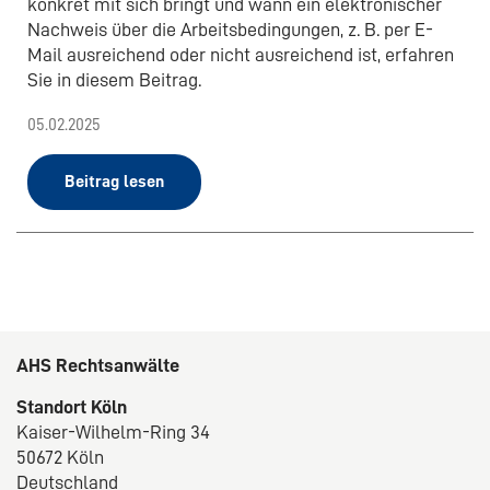
konkret mit sich bringt und wann ein elektronischer
Nachweis über die Arbeitsbedingungen, z. B. per E-
Mail ausreichend oder nicht ausreichend ist, erfahren
Sie in diesem Beitrag.
05.02.2025
Beitrag lesen
AHS Rechtsanwälte
Standort Köln
Kaiser-Wilhelm-Ring 34
50672 Köln
Deutschland