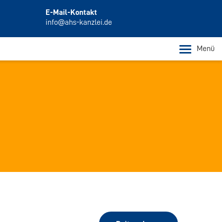
E-Mail-Kontakt
info@ahs-kanzlei.de
Menü