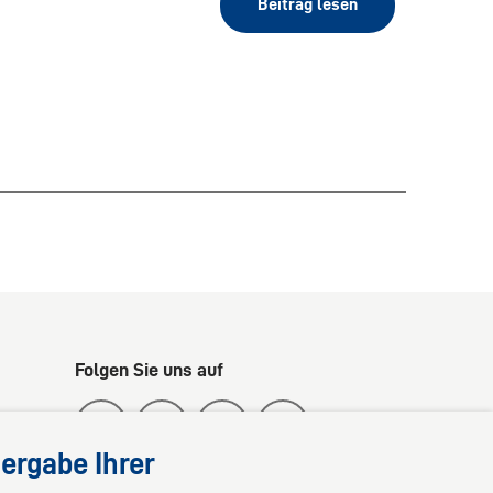
Beitrag lesen
Folgen Sie uns auf
ergabe Ihrer
nahe